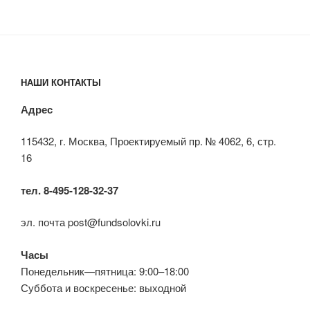
НАШИ КОНТАКТЫ
Адрес
115432, г. Москва, Проектируемый пр. № 4062, 6, стр.
16
тел. 8-495-128-32-37
эл. почта post@fundsolovki.ru
Часы
Понедельник—пятница: 9:00–18:00
Суббота и воскресенье: выходной