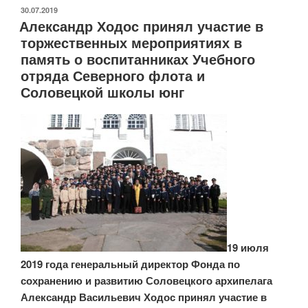
архипелага»
ОПУБЛИКОВАНО
30.07.2019
Александр Ходос принял участие в
торжественных мероприятиях в
память о воспитанниках Учебного
отряда Северного флота и
Соловецкой школы юнг
19 июля
2019 года генеральный директор Фонда по
сохранению и развитию Соловецкого архипелага
Александр Васильевич Ходос принял участие в