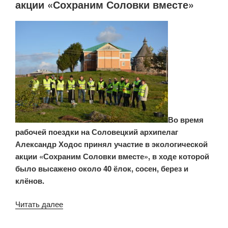
акции «Сохраним Соловки вместе»
Во время
рабочей поездки на Соловецкий архипелаг
Александр Ходос принял участие в экологической
акции «Сохраним Соловки вместе», в ходе которой
было высажено около 40 ёлок, сосен, берез и
клёнов.
Читать далее
«Александр
Ходос