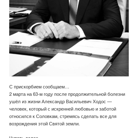
С прискорбием сообщаем…
2 марта на 63-м году после продолжительной болезни
ушёл из жизни Александр Васильевич Ходос —
человек, который с искренней любовью и заботой
относился к Соловкам, стремясь сделать все для
возрождения этой Святой земли.
Читать далее
«»