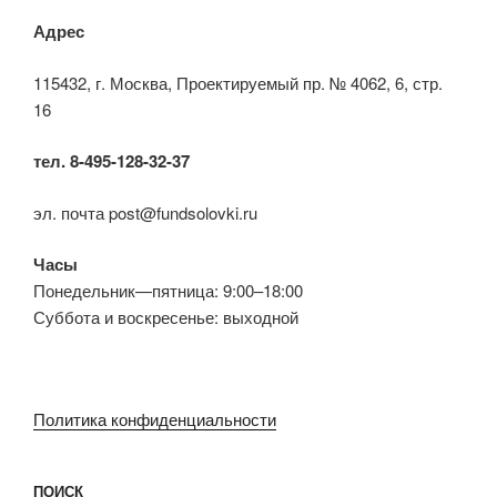
Адрес
115432, г. Москва, Проектируемый пр. № 4062, 6, стр.
16
тел. 8-495-128-32-37
эл. почта post@fundsolovki.ru
Часы
Понедельник—пятница: 9:00–18:00
Суббота и воскресенье: выходной
Политика конфиденциальности
ПОИСК