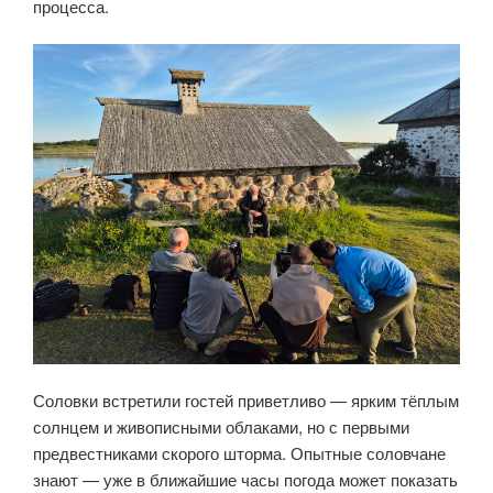
процесса.
Соловки встретили гостей приветливо — ярким тёплым
солнцем и живописными облаками, но с первыми
предвестниками скорого шторма. Опытные соловчане
знают — уже в ближайшие часы погода может показать