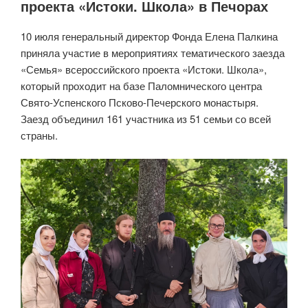
проекта «Истоки. Школа» в Печорах
10 июля генеральный директор Фонда Елена Палкина
приняла участие в мероприятиях тематического заезда
«Семья» всероссийского проекта «Истоки. Школа»,
который проходит на базе Паломнического центра
Свято-Успенского Псково-Печерского монастыря.
Заезд объединил 161 участника из 51 семьи со всей
страны.