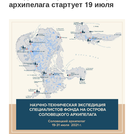
архипелага стартует 19 июля