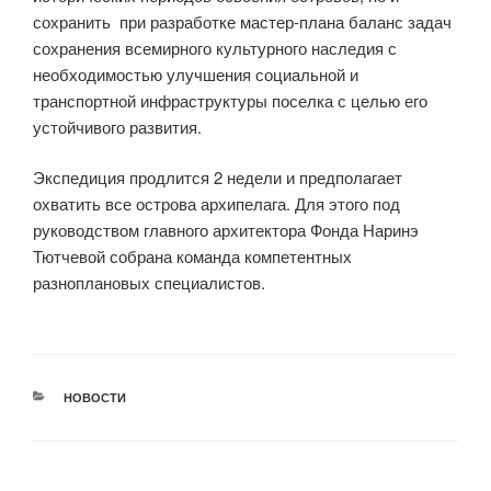
сохранить при разработке мастер-плана баланс задач
сохранения всемирного культурного наследия с
необходимостью улучшения социальной и
транспортной инфраструктуры поселка с целью его
устойчивого развития.
Экспедиция продлится 2 недели и предполагает
охватить все острова архипелага. Для этого под
руководством главного архитектора Фонда Наринэ
Тютчевой собрана команда компетентных
разноплановых специалистов.
РУБРИКИ
НОВОСТИ