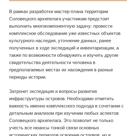
В рамках разработки мастер-плана территории
Соловецкого архипелага участникам предстоит
выполнить многокомпонентную задачу: провести
комплексное обследование уже известных объектов
культурного наследия, уточнение данных, ранее
полученных в ходе экспедиций и инвентаризации, а
также по возможности обнаружить и изучить другие
свидетельства деятельности человека в
предполагаемых местах их нахождения в разные
периоды истории.
Затронет экспедиция и вопросы развития
инфраструктуры островов. Необходимо отметить
важность именно комплексного подхода в сочетании с
детальным анализом при изучении любых аспектов
Соловецкого архипелага. Это позволит не только
учесть все нюансы тонкой связи основных
исторических периодов освоения островов, но и