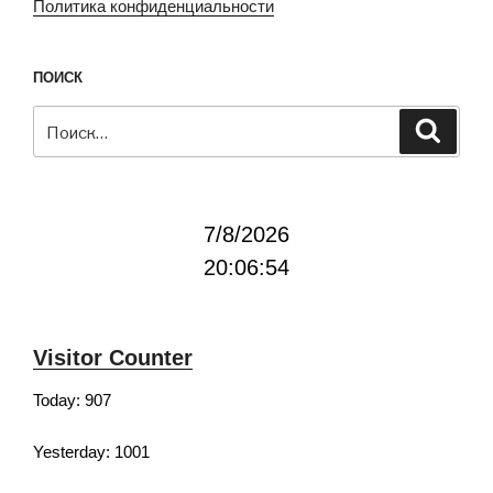
Политика конфиденциальности
ПОИСК
Искать:
Поиск
7/8/2026
20:06:54
Visitor Counter
Today: 907
Yesterday: 1001