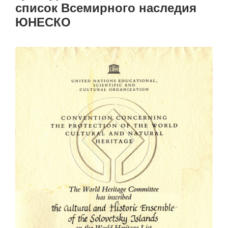
список Всемирного наследия
ЮНЕСКО