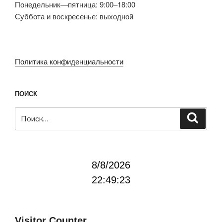
Понедельник—пятница: 9:00–18:00
Суббота и воскресенье: выходной
Политика конфиденциальности
ПОИСК
Искать:
Поиск
8/8/2026
22:49:23
Visitor Counter