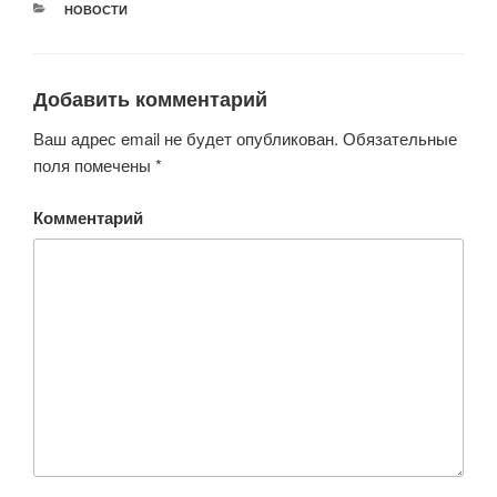
РУБРИКИ
НОВОСТИ
Добавить комментарий
Ваш адрес email не будет опубликован.
Обязательные
поля помечены
*
Комментарий