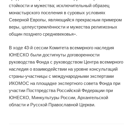
стойкости и мужества; исключительный образец
монастырского поселения в суровых условиях
Северной Европы, являющийся прекрасным примером
веры, целеустремлённости и мужества религиозных
общин позднего средневековья».
В ходе 43-й сессии Комитета всемирного наследия
ЮНЕСКО были достигнуты договоренности
руководства Фонда с руководством Центра всемирного
наследия о взаимодействии на уровне консультаций
страны-участницы с международными экспертами
ИКОМОС на площадке экспертного совета Фонда при
участии Постпредства Российской Федерации при
ЮНЕСКО, Минкультуры России, Архангельской
области и Русской Православной Церкви.