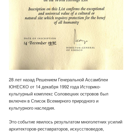
28 лет назад Решением Генеральной Ассамблеи
ЮНЕСКО от 14 декабря 1992 года
Историко-
культурный комплекс Соловецких островов был
включен в Список Всемирного природного и
культурного наследия.
Это событие явилось результатом многолетних усилий
архитекторов-реставраторов, искусствоведов,