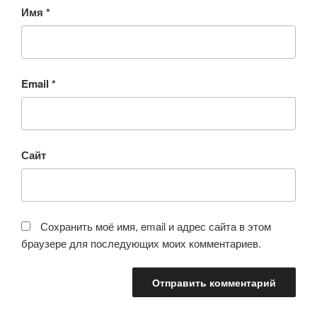
Имя
*
Email
*
Сайт
Сохранить моё имя, email и адрес сайта в этом
браузере для последующих моих комментариев.