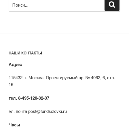
Искать:
Поиск
НАШИ КОНТАКТЫ
Адрес
115432, г. Москва, Проектируемый пр. № 4062, 6, стр.
16
тел. 8-495-128-32-37
эл. почта post@fundsolovki.ru
Часы