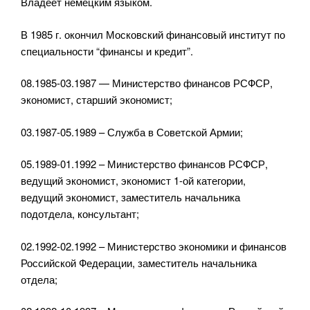
Владеет немецким языком.
В 1985 г. окончил Московский финансовый институт по
специальности “финансы и кредит”.
08.1985-03.1987 — Министерство финансов РСФСР,
экономист, старший экономист;
03.1987-05.1989 – Служба в Советской Армии;
05.1989-01.1992 – Министерство финансов РСФСР,
ведущий экономист, экономист 1-ой категории,
ведущий экономист, заместитель начальника
подотдела, консультант;
02.1992-02.1992 – Министерство экономики и финансов
Российской Федерации, заместитель начальника
отдела;