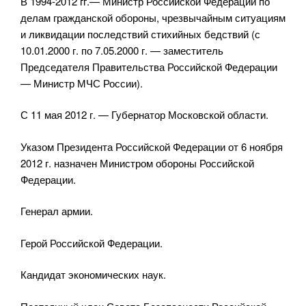
В 1994-2012 гг.— Министр Российской Федерации по
делам гражданской обороны, чрезвычайным ситуациям
и ликвидации последствий стихийных бедствий (с
10.01.2000 г. по 7.05.2000 г. — заместитель
Председателя Правительства Российской Федерации
— Министр МЧС России).
С 11 мая 2012 г. — Губернатор Московской области.
Указом Президента Российской Федерации от 6 ноября
2012 г. назначен Министром обороны Российской
Федерации.
Генерал армии.
Герой Российской Федерации.
Кандидат экономических наук.