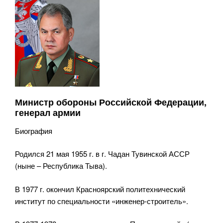
Министр обороны Российской Федерации,
генерал армии
Биография
Родился 21 мая 1955 г. в г. Чадан Тувинской АССР
(ныне – Республика Тыва).
В 1977 г. окончил Красноярский политехнический
институт по специальности «инженер-строитель».