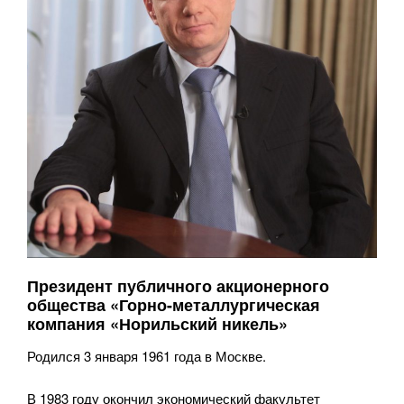
Президент публичного акционерного
общества «Горно-металлургическая
компания «Норильский никель»
Родился 3 января 1961 года в Москве.
В 1983 году окончил экономический факультет