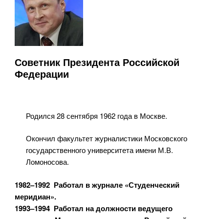
Советник Президента Российской
Федерации
Родился 28 сентября 1962 года в Москве.
Окончил факультет журналистики Московского
государственного университета имени М.В.
Ломоносова.
1982–1992 Работал в журнале «Студенческий
меридиан».
1993–1994 Работал на должности ведущего