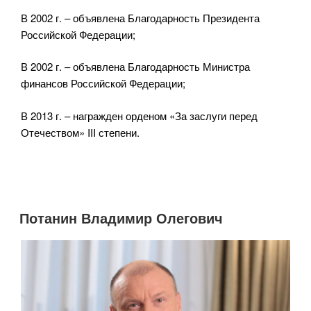
В 2002 г. – объявлена Благодарность Президента
Российской Федерации;
В 2002 г. – объявлена Благодарность Министра
финансов Российской Федерации;
В 2013 г. – награжден орденом «За заслуги перед
Отечеством» III степени.
Потанин Владимир Олегович