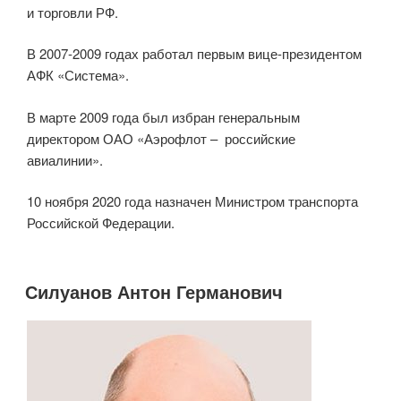
и торговли РФ.
В 2007-2009 годах работал первым вице-президентом
АФК «Система».
В марте 2009 года был избран генеральным
директором ОАО «Аэрофлот – российские
авиалинии».
10 ноября 2020 года назначен Министром транспорта
Российской Федерации.
Силуанов Антон Германович