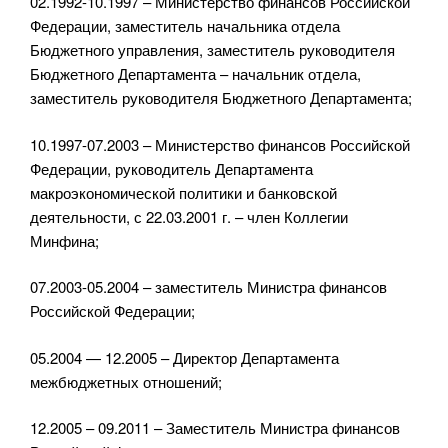
02.1992-10.1997 – Министерство финансов Российской
Федерации, заместитель начальника отдела
Бюджетного управления, заместитель руководителя
Бюджетного Департамента – начальник отдела,
заместитель руководителя Бюджетного Департамента;
10.1997-07.2003 – Министерство финансов Российской
Федерации, руководитель Департамента
макроэкономической политики и банковской
деятельности, с 22.03.2001 г. – член Коллегии
Минфина;
07.2003-05.2004 – заместитель Министра финансов
Российской Федерации;
05.2004 — 12.2005 – Директор Департамента
межбюджетных отношений;
12.2005 – 09.2011 – Заместитель Министра финансов