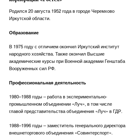
Родился 20 августа 1952 года в городе Черемхово
Иркутской области.
Образование
В 1975 году с отличием окончил Иркутский институт
народного хозяйства. Также окончил Высшие
академические курсы при Военной академии Генштаба
Вооруженных сил РФ.
Профессиональная деятельность
1980–1988 годы – работа в экспериментально-
промышленном объединении «Луч», в том числе
главой представительства объединения «Луч» в ГДР.
1988–1996 годы – заместитель генерального директора
внешнеторгового объединения «Совинтерспорт».