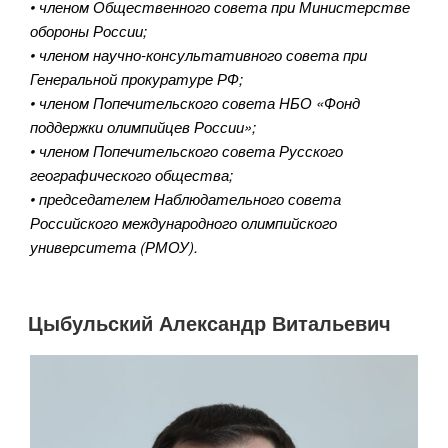
• членом Общественного совета при Министерстве
обороны России;
• членом научно-консультативного совета при
Генеральной прокуратуре РФ;
• членом Попечительского совета НБО «Фонд
поддержки олимпийцев России»;
• членом Попечительского совета Русского
географического общества;
• председателем Наблюдательного совета
Российского международного олимпийского
университета (РМОУ).
Цыбульский Александр Витальевич