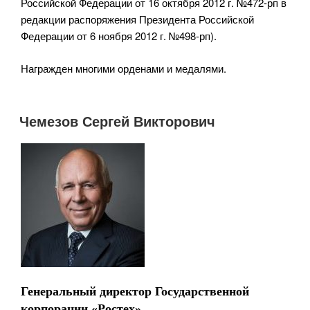
Российской Федерации от 16 октября 2012 г. №472-рп в
редакции распоряжения Президента Российской
Федерации от 6 ноября 2012 г. №498-рп).
Награжден многими орденами и медалями.
Чемезов Сергей Викторович
Генеральный директор Государственной
корпорации «Ростех»