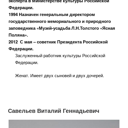
эксперта в Министерстве культуры Российской
Федерации.
1994 Назначен генеральным директором
государственного мемориального и природного
заповедника «Музей-усадьба Л.Н.Толстого «Ясная
Поляна».
2012 С мая – советник Президента Российской
Федерации.
Заслуженный работник культуры Российской
Федерации.
Женат. Имеет двух сыновей и двух дочерей.
Савельев Виталий Геннадьевич