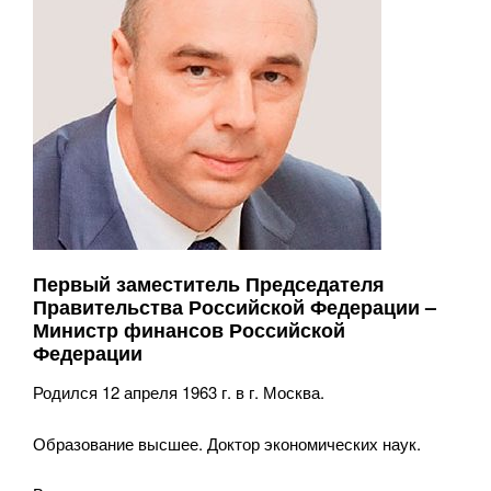
Первый заместитель Председателя
Правительства Российской Федерации –
Министр финансов Российской
Федерации
Родился 12 апреля 1963 г. в г. Москва.
Образование высшее. Доктор экономических наук.