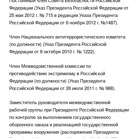
Постоянный член Совета Безопасности Российской
Федерации (Указ Президента Российской Федерации от
25 мая 2012 г. № 715 в редакции Указа Президента
Российской Федерации от 6 ноября 2012 г. №1487).
Член Национального антитеррористического комитета
(по должности) (Указ Президента Российской
Федерации от 8 октября 2010 г. № 1222).
Член Межведомственной комиссии по
противодействию экстремизму в Российской
Федерации (по должности) (Указ Президента
Российской Федерации от 26 июля 2011 г. № 988).
Заместитель руководителя межведомственной
рабочей группы при Президенте Российской Федерации
по контролю за выполнением государственного
оборонного заказа и реализацией государственной
программы вооружения (распоряжение Президента