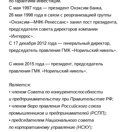
по гарантиям инвестиций.
С мая 1997 года — президент Онэксим банка.
26 мая 1998 года в связи с реорганизацией группы
«Онэксим—МФК-Ренессанс» занял пост президента,
председателя совета директоров компании
«Интеррос».
С 17 декабря 2012 года — генеральный директор,
председатель правления ГМК «Норильский никель».
C июня 2015 года — президент, председатель
правления ГМК «Норильский никель».
Является:
• членом Совета по конкурентоспособности
и предпринимательству при Правительстве РФ;
• членом бюро правления Российского союза
промышленников и предпринимателей (РСПП);
• председателем Национального совета
по корпоративному управлению (НСКУ);