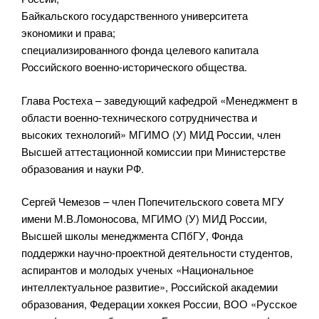
Байкальского государственного университета
экономики и права;
специализированного фонда целевого капитала
Российского военно-исторического общества.
Глава Ростеха – заведующий кафедрой «Менеджмент в
области военно-технического сотрудничества и
высоких технологий» МГИМО (У) МИД России, член
Высшей аттестационной комиссии при Министерстве
образования и науки РФ.
Сергей Чемезов – член Попечительского совета МГУ
имени М.В.Ломоносова, МГИМО (У) МИД России,
Высшей школы менеджмента СПбГУ, Фонда
поддержки научно-проектной деятельности студентов,
аспирантов и молодых ученых «Национальное
интеллектуальное развитие», Российской академии
образования, Федерации хоккея России, ВОО «Русское