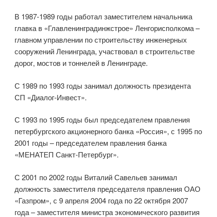
В 1987-1989 годы работал заместителем начальника
главка в «Главленинградинжстрое» Ленгорисполкома –
главном управлении по строительству инженерных
сооружений Ленинграда, участвовал в строительстве
дорог, мостов и тоннелей в Ленинграде.
С 1989 по 1993 годы занимал должность президента
СП «Диалог-Инвест».
С 1993 по 1995 годы был председателем правления
петербургского акционерного банка «Россия», с 1995 по
2001 годы – председателем правления банка
«МЕНАТЕП Санкт-Петербург».
С 2001 по 2002 годы Виталий Савельев занимал
должность заместителя председателя правления ОАО
«Газпром», с 9 апреля 2004 года по 22 октября 2007
года – заместителя министра экономического развития