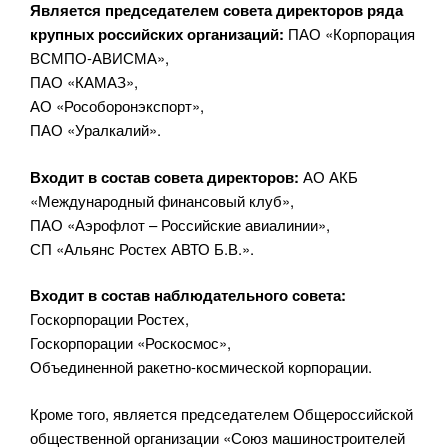
Является председателем совета директоров ряда
крупных российских организаций:
ПАО «Корпорация
ВСМПО-АВИСМА»,
ПАО «КАМАЗ»,
АО «Рособоронэкспорт»,
ПАО «Уралкалий».
Входит в состав совета директоров:
АО АКБ
«Международный финансовый клуб»,
ПАО «Аэрофлот – Российские авиалинии»,
СП «Альянс Ростех АВТО Б.В.».
Входит в состав наблюдательного совета:
Госкорпорации Ростех,
Госкорпорации «Роскосмос»,
Объединенной ракетно-космической корпорации.
Кроме того, является председателем Общероссийской
общественной организации «Союз машиностроителей