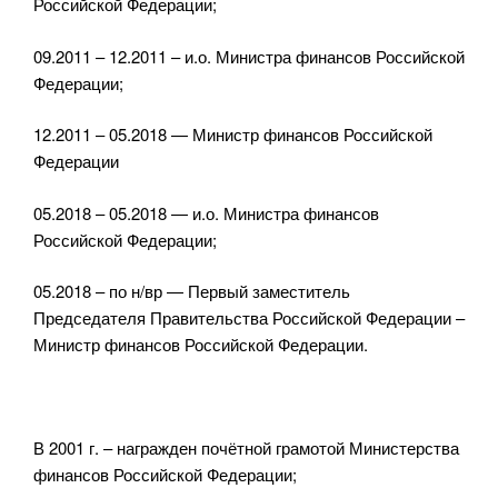
Российской Федерации;
09.2011 – 12.2011 – и.о. Министра финансов Российской
Федерации;
12.2011 – 05.2018 — Министр финансов Российской
Федерации
05.2018 – 05.2018 — и.о. Министра финансов
Российской Федерации;
05.2018 – по н/вр — Первый заместитель
Председателя Правительства Российской Федерации –
Министр финансов Российской Федерации.
В 2001 г. – награжден почётной грамотой Министерства
финансов Российской Федерации;