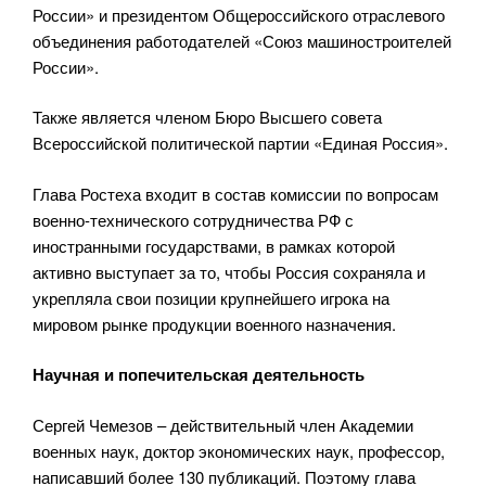
России» и президентом Общероссийского отраслевого
объединения работодателей «Союз машиностроителей
России».
Также является членом Бюро Высшего совета
Всероссийской политической партии «Единая Россия».
Глава Ростеха входит в состав комиссии по вопросам
военно-технического сотрудничества РФ с
иностранными государствами, в рамках которой
активно выступает за то, чтобы Россия сохраняла и
укрепляла свои позиции крупнейшего игрока на
мировом рынке продукции военного назначения.
Научная и попечительская деятельность
Сергей Чемезов – действительный член Академии
военных наук, доктор экономических наук, профессор,
написавший более 130 публикаций. Поэтому глава