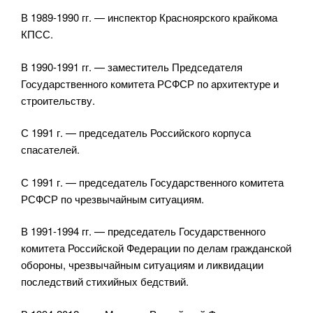
В 1989-1990 гг. — инспектор Красноярского крайкома
КПСС.
В 1990-1991 гг. — заместитель Председателя
Государственного комитета РСФСР по архитектуре и
строительству.
С 1991 г. — председатель Российского корпуса
спасателей.
С 1991 г. — председатель Государственного комитета
РСФСР по чрезвычайным ситуациям.
В 1991-1994 гг. — председатель Государственного
комитета Российской Федерации по делам гражданской
обороны, чрезвычайным ситуациям и ликвидации
последствий стихийных бедствий.