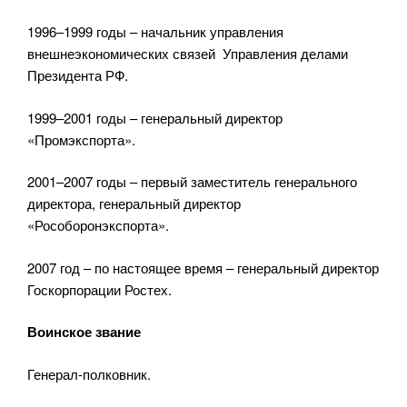
1996–1999 годы – начальник управления
внешнеэкономических связей Управления делами
Президента РФ.
1999–2001 годы – генеральный директор
«Промэкспорта».
2001–2007 годы – первый заместитель генерального
директора, генеральный директор
«Рособоронэкспорта».
2007 год – по настоящее время – генеральный директор
Госкорпорации Ростех.
Воинское звание
Генерал-полковник.