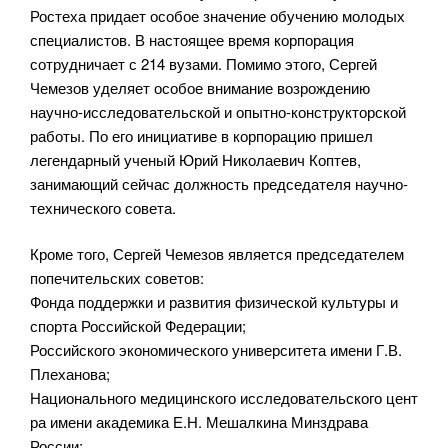
Ростеха придает особое значение обучению молодых
специалистов. В настоящее время корпорация
сотрудничает с 214 вузами. Помимо этого, Сергей
Чемезов уделяет особое внимание возрождению
научно-исследовательской и опытно-конструкторской
работы. По его инициативе в корпорацию пришел
легендарный ученый Юрий Николаевич Коптев,
занимающий сейчас должность председателя научно-
технического совета.
Кроме того, Сергей Чемезов является председателем
попечительских советов:
Фонда поддержки и развития физической культуры и
спорта Российской Федерации;
Российского экономического университета имени Г.В.
Плеханова;
Национального медицинского исследовательского цент
ра имени академика Е.Н. Мешалкина Минздрава
России;