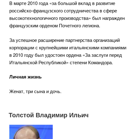
В марте 2010 года «за большой вклад в развитие
российско-французского сотрудничества в сфере
высокотехнологичного производства» был награжден
французским орденом Почетного легиона.
За успешное расширение партнерства организаций
корпорации с крупнейшими итальянскими компаниями
в 2010 году был удостоен ордена «За заслуги перед
Итальянской Республикой» степени Командора.
Личная жизнь
Женат, три сына и дочь.
Толстой Владимир Ильич