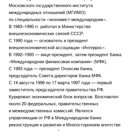
Московского государственного института
международных отношений (МГИМО)
по специальности «экономист-международник».
В 1983–1990 гг. работал в Министерстве
внешнеэкономических связей СССР.
С 1990 года — основатель и президент
внешнеэкономической ассоциации «Интеррос».
В 1992–1993 — вице-президент, затем президент банка
«Международная финансовая компания» (МФК).
С 1993 года — президент Онэксим банка,
председатель Совета директоров банка МФК.
С 14 августа 1996 по 17 марта 1997 года — первый
заместитель председателя правительства РФ.
Курировал экономический блок вопросов. Возглавлял
около 20 федеральных, правительственных
и межведомственных комиссий. Являлся
управляющим от РФ в Международном банке
реконструкции и развития и Многостороннем агентстве