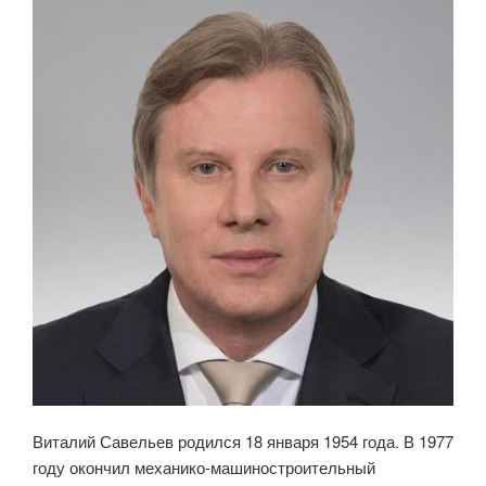
Виталий Савельев родился 18 января 1954 года. В 1977
году окончил механико-машиностроительный