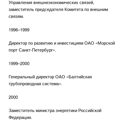
Управления внешнеэкономических связей,
заместитель председателя Комитета по внешним
связям.
1996–1999
Директор по развитию и инвестициям ОАО «Морской
порт Санкт-Петербург».
1999–2000
Генеральный директор ОАО «Балтийская
трубопроводная система».
2000
Заместитель министра энергетики Российской
Федерации.