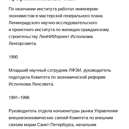
По окончании института работал инженером-
экономистом в мастерской генерального плана
Ленинградского научно-исследовательского
и проектного института по жилищно-гражданскому
строительству ЛенНИИпроект Исполкома
Ленгорсовета.
1990
Младший научный сотрудник ЛФЭИ, руководитель
подотдела Комитета по экономической реформе
Исполкома Ленсовета.
1991–1996
Руководитель отдела конъюнктуры рынка Управления
внешнеэкономических связей Комитета по внешним
связям мэрии Санкт-Петербурга, начальник