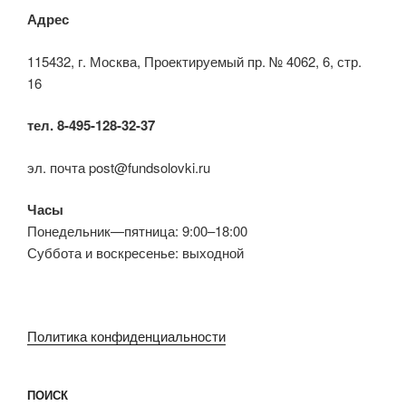
Адрес
115432, г. Москва, Проектируемый пр. № 4062, 6, стр.
16
тел. 8-495-128-32-37
эл. почта post@fundsolovki.ru
Часы
Понедельник—пятница: 9:00–18:00
Суббота и воскресенье: выходной
Политика конфиденциальности
ПОИСК