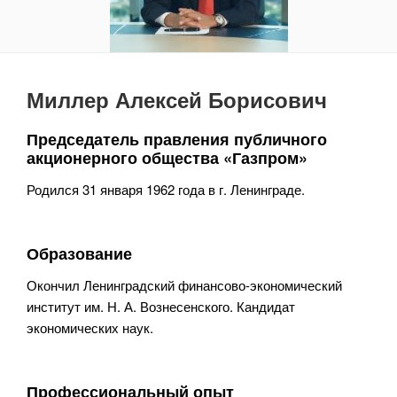
Миллер Алексей Борисович
Председатель правления публичного
акционерного общества «Газпром»
Родился 31 января 1962 года в г. Ленинграде.
Образование
Окончил Ленинградский финансово-экономический
институт им. Н. А. Вознесенского. Кандидат
экономических наук.
Профессиональный опыт