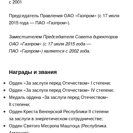
с 2001
Председатель Правления ОАО «Газпром» (с 17 июля
2015 года — ПАО «Газпром»).
Заместителем Председателя Совета директоров
ОАО «Газпром» (с 17 июля 2015 года —
ПАО «Газпром») является с 2002 года.
Награды и звания
Орден «За заслуги перед Отечеством» I степени;
Орден «За заслуги перед Отечеством» IV степени;
Медаль ордена «3a заслуги перед Отечеством»
II степени;
Орден Креста Венгерской Республики II степени
за заслуги в энергетическом сотрудничестве;
Орден Святого Месропа Маштоца (Республика
Армения);