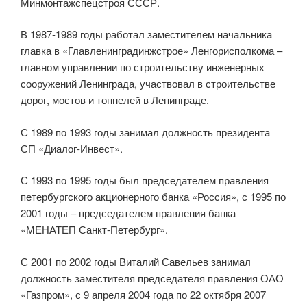
Минмонтажспецстроя СССР.
В 1987-1989 годы работал заместителем начальника
главка в «Главленинградинжстрое» Ленгорисполкома –
главном управлении по строительству инженерных
сооружений Ленинграда, участвовал в строительстве
дорог, мостов и тоннелей в Ленинграде.
С 1989 по 1993 годы занимал должность президента
СП «Диалог-Инвест».
С 1993 по 1995 годы был председателем правления
петербургского акционерного банка «Россия», с 1995 по
2001 годы – председателем правления банка
«МЕНАТЕП Санкт-Петербург».
С 2001 по 2002 годы Виталий Савельев занимал
должность заместителя председателя правления ОАО
«Газпром», с 9 апреля 2004 года по 22 октября 2007