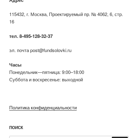
115432, г. Москва, Проектируемый пр. № 4062, 6, стр.
16
тел. 8-495-128-32-37
эл. почта post@fundsolovki.ru
Часы
Понедельник—пятница: 9:00–18:00
Суббота и воскресенье: выходной
Политика конфиденциальности
ПОИСК