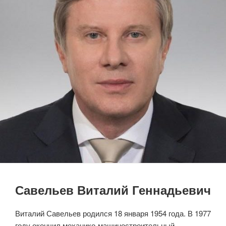
Савельев Виталий Геннадьевич
Виталий Савельев родился 18 января 1954 года. В 1977
году окончил механико-машиностроительный