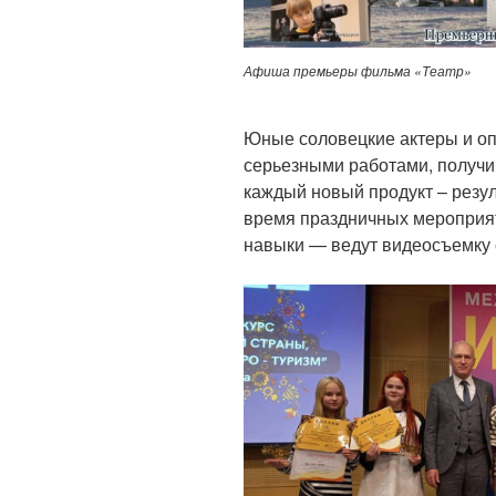
Афиша премьеры фильма «Театр»
Юные соловецкие актеры и оп
серьезными работами, получи
каждый новый продукт – резул
время праздничных мероприя
навыки — ведут видеосъемку 