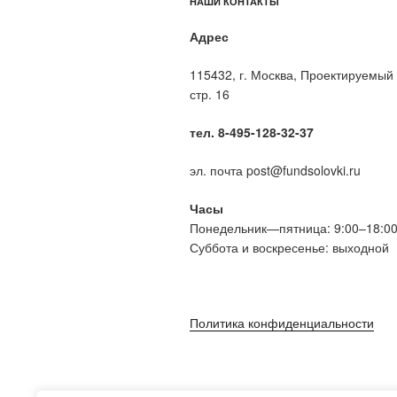
НАШИ КОНТАКТЫ
Адрес
115432, г. Москва, Проектируемый 
стр. 16
тел. 8-495-128-32-37
эл. почта post@fundsolovki.ru
Часы
Понедельник—пятница: 9:00–18:0
Суббота и воскресенье: выходной
Политика конфиденциальности