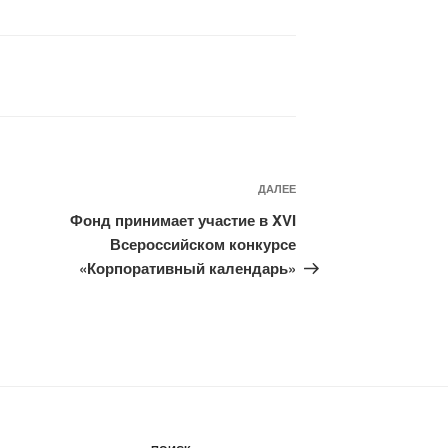
ДАЛЕЕ
Следующая
запись
Фонд принимает участие в XVI
Всероссийском конкурсе
«Корпоративный календарь»