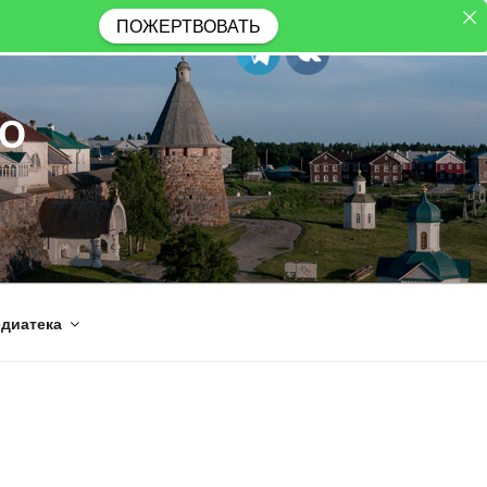
ПОЖЕРТВОВАТЬ
Ю
диатека