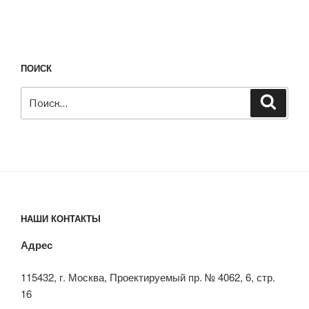
ПОИСК
Искать:
Поиск
НАШИ КОНТАКТЫ
Адрес
115432, г. Москва, Проектируемый пр. № 4062, 6, стр.
16