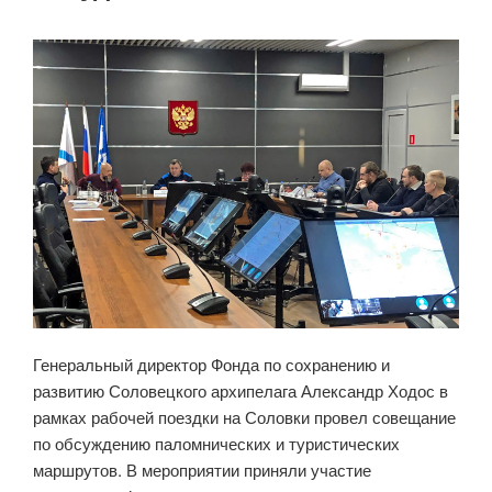
Генеральный директор Фонда по сохранению и
развитию Соловецкого архипелага Александр Ходос в
рамках рабочей поездки на Соловки провел совещание
по обсуждению паломнических и туристических
маршрутов. В мероприятии приняли участие