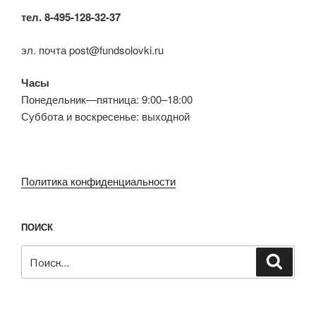
тел. 8-495-128-32-37
эл. почта post@fundsolovki.ru
Часы
Понедельник—пятница: 9:00–18:00
Суббота и воскресенье: выходной
Политика конфиденциальности
ПОИСК
Искать:
Поиск