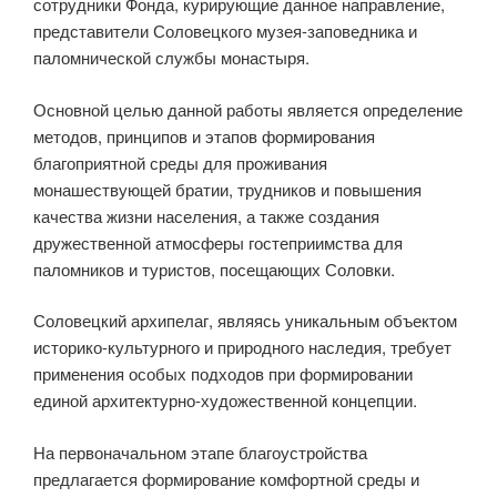
сотрудники Фонда, курирующие данное направление,
представители Соловецкого музея-заповедника и
паломнической службы монастыря.
Основной целью данной работы является определение
методов, принципов и этапов формирования
благоприятной среды для проживания
монашествующей братии, трудников и повышения
качества жизни населения, а также создания
дружественной атмосферы гостеприимства для
паломников и туристов, посещающих Соловки.
Соловецкий архипелаг, являясь уникальным объектом
историко-культурного и природного наследия, требует
применения особых подходов при формировании
единой архитектурно-художественной концепции.
На первоначальном этапе благоустройства
предлагается формирование комфортной среды и