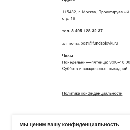
115432, г. Москва, Проектируемый 
стр. 16
тел. 8-495-128-32-37
эл. почта post@fundsolovki.ru
Часы
Понедельник—пятница: 9:00–18:0
Суббота и воскресенье: выходной
Политика конфиденциальности
Мы ценим вашу конфиденциальность