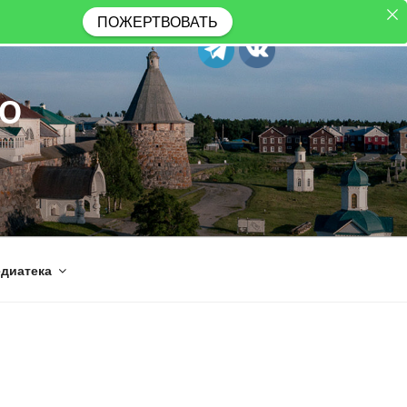
ПОЖЕРТВОВАТЬ
Ю
диатека