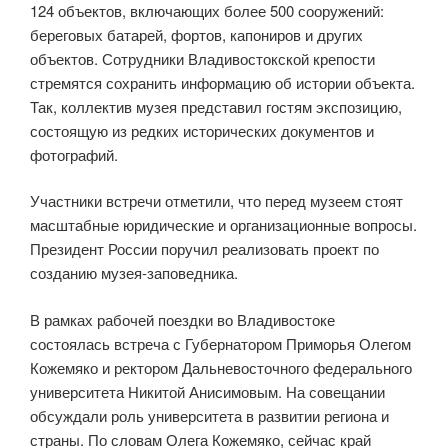
124 объектов, включающих более 500 сооружений:
береговых батарей, фортов, капониров и других
объектов. Сотрудники Владивостокской крепости
стремятся сохранить информацию об истории объекта.
Так, коллектив музея представил гостям экспозицию,
состоящую из редких исторических документов и
фотографий.
Участники встречи отметили, что перед музеем стоят
масштабные юридические и организационные вопросы.
Президент России поручил реализовать проект по
созданию музея-заповедника.
В рамках рабочей поездки во Владивостоке
состоялась встреча с Губернатором Приморья Олегом
Кожемяко и ректором Дальневосточного федерального
университета Никитой Анисимовым. На совещании
обсуждали роль университета в развитии региона и
страны. По словам Олега Кожемяко, сейчас край