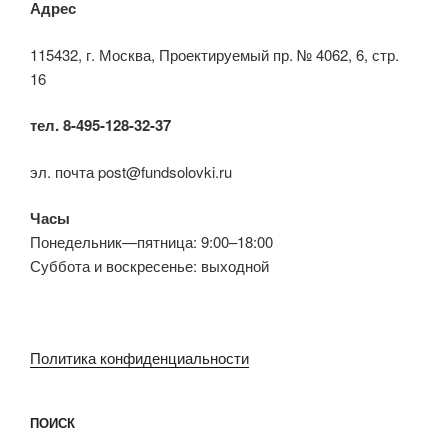
Адрес
115432, г. Москва, Проектируемый пр. № 4062, 6, стр.
16
тел. 8-495-128-32-37
эл. почта post@fundsolovki.ru
Часы
Понедельник—пятница: 9:00–18:00
Суббота и воскресенье: выходной
Политика конфиденциальности
ПОИСК