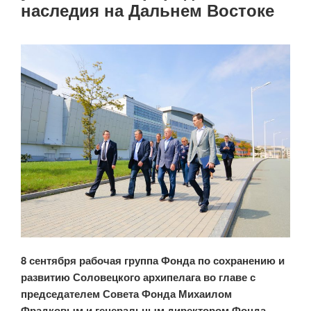
наследия на Дальнем Востоке
8 сентября рабочая группа Фонда по сохранению и
развитию Соловецкого архипелага во главе с
председателем Совета Фонда Михаилом
Фрадковым и генеральным директором Фонда