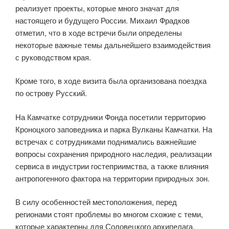
реализует проекты, которые много значат для
настоящего и будущего России. Михаил Фрадков
отметил, что в ходе встречи были определены
некоторые важные темы дальнейшего взаимодействия
с руководством края.
Кроме того, в ходе визита была организована поездка
по острову Русский.
На Камчатке сотрудники Фонда посетили территорию
Кроноцкого заповедника и парка Вулканы Камчатки. На
встречах с сотрудниками поднимались важнейшие
вопросы сохранения природного наследия, реализации
сервиса в индустрии гостеприимства, а также влияния
антропогенного фактора на территории природных зон.
В силу особенностей местоположения, перед
регионами стоят проблемы во многом схожие с теми,
которые характерны для Соловецкого архипелага.