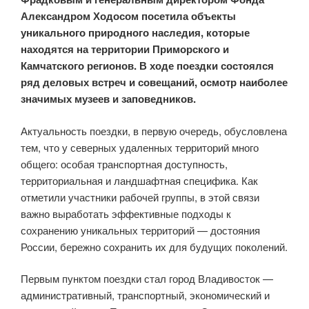
Александром Ходосом посетила объекты
уникального природного наследия, которые
находятся на территории Приморского и
Камчатского регионов. В ходе поездки состоялся
ряд деловых встреч и совещаний, осмотр наиболее
значимых музеев и заповедников.
Актуальность поездки, в первую очередь, обусловлена
тем, что у северных удаленных территорий много
общего: особая транспортная доступность,
территориальная и ландшафтная специфика. Как
отметили участники рабочей группы, в этой связи
важно выработать эффективные подходы к
сохранению уникальных территорий — достояния
России, бережно сохранить их для будущих поколений.
Первым пунктом поездки стал город Владивосток —
административный, транспортный, экономический и