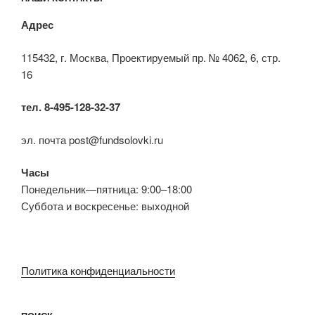
Адрес
115432, г. Москва, Проектируемый пр. № 4062, 6, стр.
16
тел. 8-495-128-32-37
эл. почта post@fundsolovki.ru
Часы
Понедельник—пятница: 9:00–18:00
Суббота и воскресенье: выходной
Политика конфиденциальности