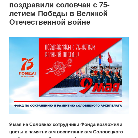
поздравили соловчан с 75-
летием Победы в Великой
Отечественной войне
9 мая на Соловках сотрудники Фонда возложили
цветы к памятникам воспитанникам Соловецкого