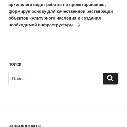
архипелага ведет работы по проектированию,
формируя основу для качественной реставрации
объектов культурного наследия и создания
необходимой инфраструктуры
ПОИСК
Искать:
Поиск
НАШИ КОНТАКТЫ