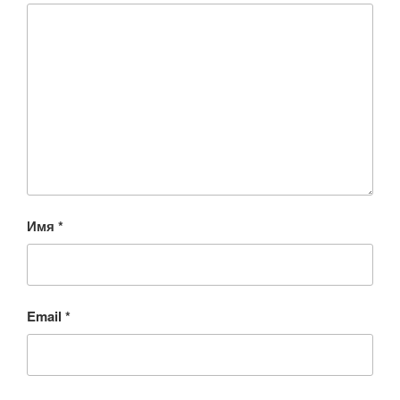
Имя
*
Email
*