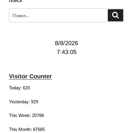
ПОИСК
Искать:
Поиск
8/8/2026
7:43:05
Visitor Counter
Today: 620
Yesterday: 929
This Week: 20786
This Month: 87685