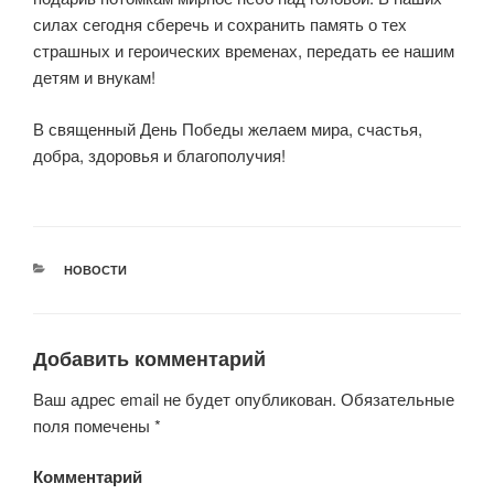
силах сегодня сберечь и сохранить память о тех
страшных и героических временах, передать ее нашим
детям и внукам!
В священный День Победы желаем мира, счастья,
добра, здоровья и благополучия!
РУБРИКИ
НОВОСТИ
Добавить комментарий
Ваш адрес email не будет опубликован.
Обязательные
поля помечены
*
Комментарий