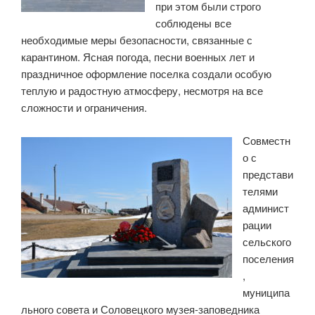
при этом были строго
соблюдены все
необходимые меры безопасности, связанные с
карантином. Ясная погода, песни военных лет и
праздничное оформление поселка создали особую
теплую и радостную атмосферу, несмотря на все
сложности и ограничения.
Совместн
о с
представи
телями
админист
рации
сельского
поселения
,
муниципа
льного совета и Соловецкого музея-заповедника