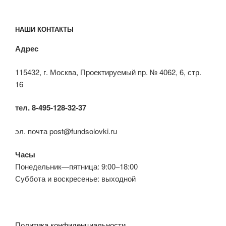
НАШИ КОНТАКТЫ
Адрес
115432, г. Москва, Проектируемый пр. № 4062, 6, стр.
16
тел. 8-495-128-32-37
эл. почта post@fundsolovki.ru
Часы
Понедельник—пятница: 9:00–18:00
Суббота и воскресенье: выходной
Политика конфиденциальности