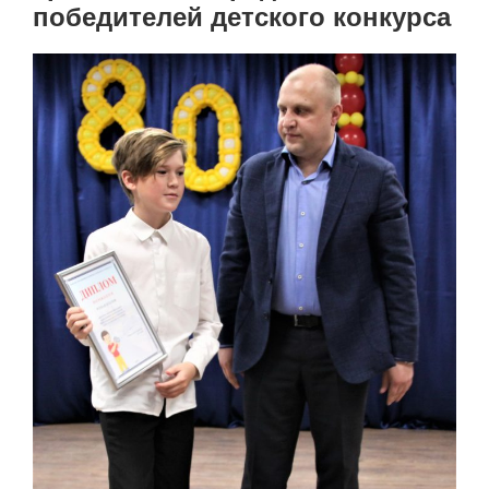
победителей детского конкурса