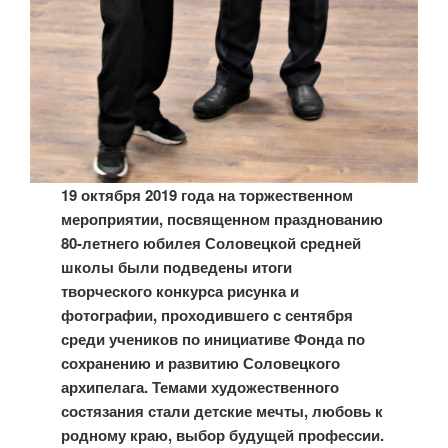
19 октября 2019 года на торжественном
мероприятии, посвященном празднованию
80-летнего юбилея Соловецкой средней
школы были подведены итоги
творческого конкурса рисунка и
фотографии, проходившего с сентября
среди учеников по инициативе Фонда по
сохранению и развитию Соловецкого
архипелага. Темами художественного
состязания стали детские мечты, любовь к
родному краю, выбор будущей профессии.