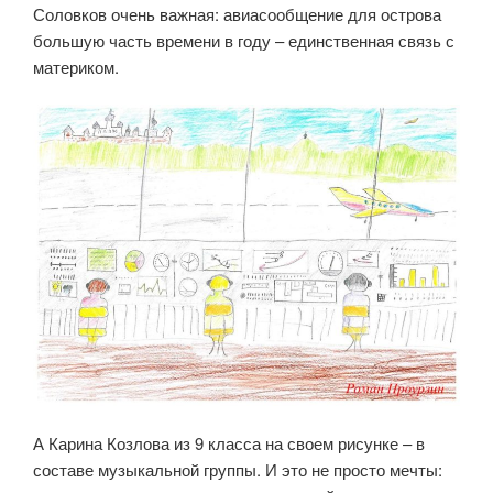
Соловков очень важная: авиасообщение для острова
большую часть времени в году – единственная связь с
материком.
А Карина Козлова из 9 класса на своем рисунке – в
составе музыкальной группы. И это не просто мечты: