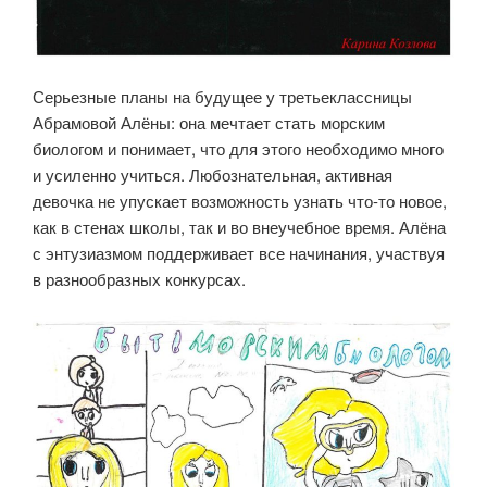
Серьезные планы на будущее у третьеклассницы
Абрамовой Алёны: она мечтает стать морским
биологом и понимает, что для этого необходимо много
и усиленно учиться. Любознательная, активная
девочка не упускает возможность узнать что-то новое,
как в стенах школы, так и во внеучебное время. Алёна
с энтузиазмом поддерживает все начинания, участвуя
в разнообразных конкурсах.