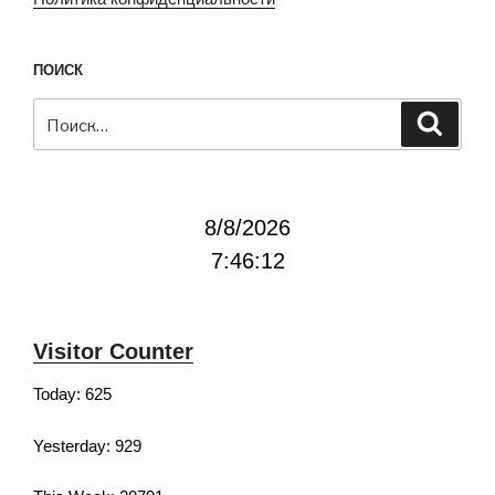
ПОИСК
Искать:
Поиск
8/8/2026
7:46:13
Visitor Counter
Today: 625
Yesterday: 929