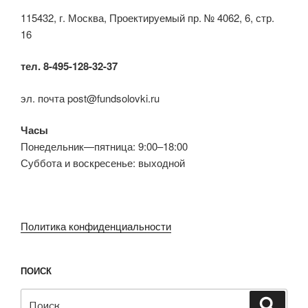
115432, г. Москва, Проектируемый пр. № 4062, 6, стр.
16
тел. 8-495-128-32-37
эл. почта post@fundsolovki.ru
Часы
Понедельник—пятница: 9:00–18:00
Суббота и воскресенье: выходной
Политика конфиденциальности
ПОИСК
Искать:
Поиск