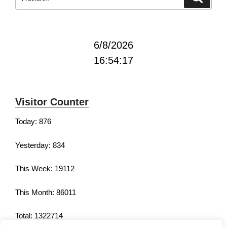
6/8/2026
16:54:17
Visitor Counter
Today: 876
Yesterday: 834
This Week: 19112
This Month: 86011
Total: 1322714