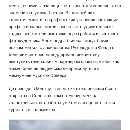
месте, своими глаза лицезреть красоту и величие этого
знаменитого уголка России. В сложнейших
климатических и географических условиях настоящие
профессионалы смогли запечатлеть удивительные
кадры: посетители выставки через работы известного
фотохудожника Александра Львова смогут ближе
познакомиться с архипелагом. Руководство Фонда с
большим интересом поддержало инициативу
выступить генеральным партнером проекта, чтобы как
можно больше людей смогли прикоснуться к
жемчужине Русского Севера.
До приезда в Москву, в августе эта экспозиция была
открыта на Соловках: там в течение месяца
талантливые фотоработы уже смогли оценить сотни
туристов и паломников.