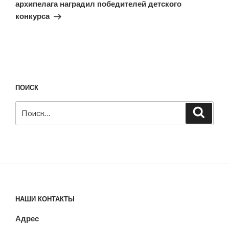
архипелага наградил победителей детского
конкурса
ПОИСК
Искать:
Поиск
НАШИ КОНТАКТЫ
Адрес