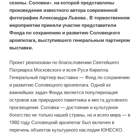
сезоны. Соловки»
,
на которой представлены
произведения известного автора современной
фотографии Александра Львова . В торжественном
мероприятии приняли участие представители
Фонда по сохранению и развитию Соловецкого
архипелага, выступившего генеральным партнером
выставки.
Проект реализован по благословению Святейшего
Патриарха Московского и всея Руси Кирилла.
Генеральный партнер выставки — Фонд по сохранению
и развитию Соловецкого архипелага. Одной из
важнейших задач Фонда является популяризация
островов как природного памятника и места духовного
просвещения. Соловки — достояние и культурное
богатство не только нашей страны, но и всего мира — в
1992 году Соловецкий архипелаг был включен в
перечень объектов культурного наследия ЮНЕСКО.