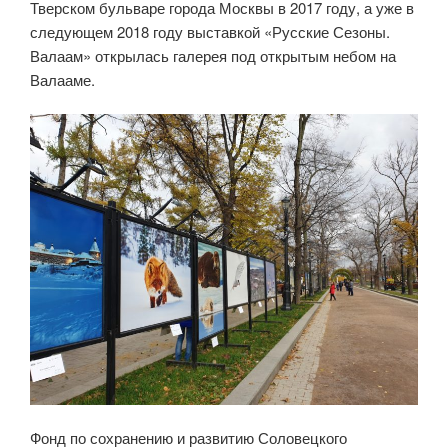
Тверском бульваре города Москвы в 2017 году, а уже в
следующем 2018 году выставкой «Русские Сезоны.
Валаам» открылась галерея под открытым небом на
Валааме.
Фонд по сохранению и развитию Соловецкого