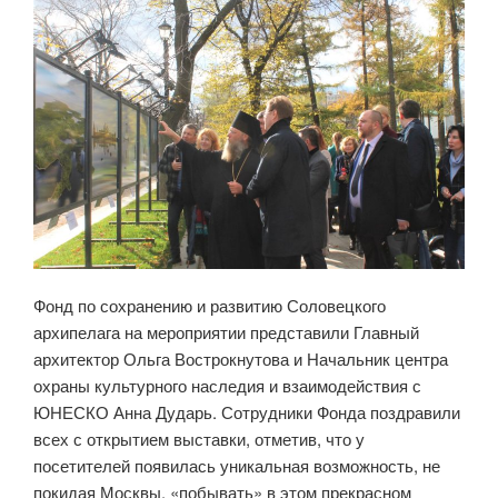
Фонд по сохранению и развитию Соловецкого
архипелага на мероприятии представили Главный
архитектор Ольга Вострокнутова и Начальник центра
охраны культурного наследия и взаимодействия с
ЮНЕСКО Анна Дударь. Сотрудники Фонда поздравили
всех с открытием выставки, отметив, что у
посетителей появилась уникальная возможность, не
покидая Москвы, «побывать» в этом прекрасном