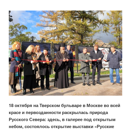
18 октября на Тверском бульваре в Москве во всей
красе и первозданности раскрылась природа
Русского Севера: здесь, в галерее под открытым
небом, состоялось открытие выставки
«Русские