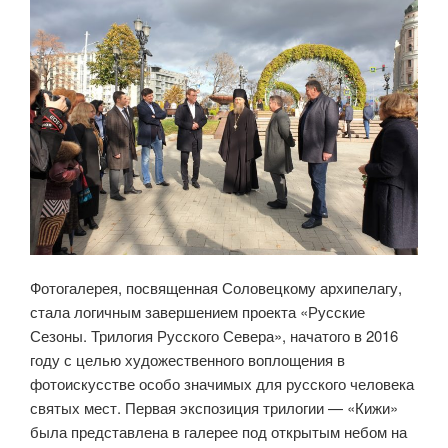
Фотогалерея, посвященная Соловецкому архипелагу,
стала логичным завершением проекта «Русские
Сезоны. Трилогия Русского Севера», начатого в 2016
году с целью художественного воплощения в
фотоискусстве особо значимых для русского человека
святых мест. Первая экспозиция трилогии — «Кижи»
была представлена в галерее под открытым небом на