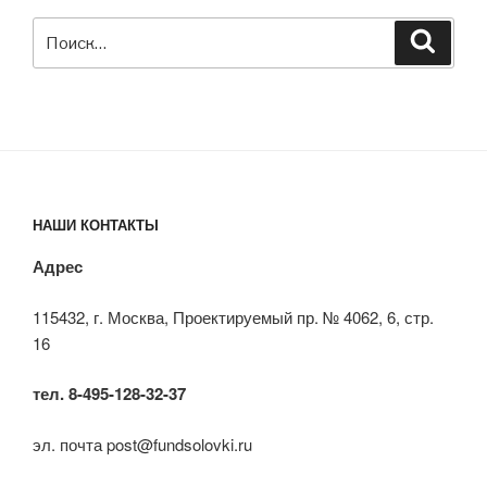
Искать:
Поиск
НАШИ КОНТАКТЫ
Адрес
115432, г. Москва, Проектируемый пр. № 4062, 6, стр.
16
тел. 8-495-128-32-37
эл. почта post@fundsolovki.ru