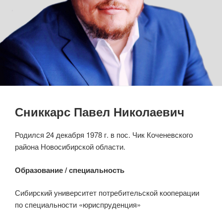
Сниккарс Павел Николаевич
Родился 24 декабря 1978 г. в пос. Чик Коченевского
района Новосибирской области.
Образование / специальность
Сибирский университет потребительской кооперации
по специальности «юриспруденция»