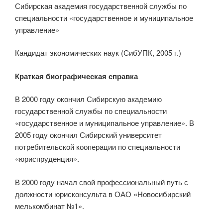
Сибирская академия государственной службы по
специальности «государственное и муниципальное
управление»
Кандидат экономических наук (СибУПК, 2005 г.)
Краткая биографическая справка
В 2000 году окончил Сибирскую академию
государственной службы по специальности
«государственное и муниципальное управление». В
2005 году окончил Сибирский университет
потребительской кооперации по специальности
«юриспруденция».
В 2000 году начал свой профессиональный путь с
должности юрисконсульта в ОАО «Новосибирский
мелькомбинат №1».