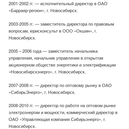
2001-2002 гг. — исполнительный директор в ОАО
«Барраяр-регион», г. Новосибирск.
2003-2005 гг. — заместитель директора по правовым
вопросам, юрисконсульт в ООО «Окшин», г.
Новосибирск.
2005 – 2006 года — заместитель начальника
управления, начальник управления в открытом
акционерном обществе энергетики и электрификации
«Новосибирскэнерго», г. Новосибирск.
2007-2008 гг. — директор по оптовому рынку в ОАО
«СибирьЭнерго», г. Новосибирск.
2008-2010 гг. — директор по работе на оптовом рынке
электроэнергии и мощности, коммерческий директор в
ОАО «Управляющая компания Сибирьэнерго», г.
Новосибирск.