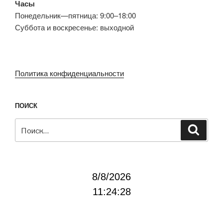
Часы
Понедельник—пятница: 9:00–18:00
Суббота и воскресенье: выходной
Политика конфиденциальности
ПОИСК
Искать:
Поиск
8/8/2026
11:24:28