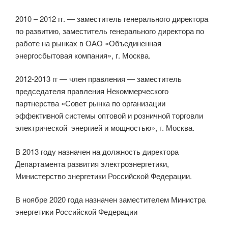
2010 – 2012 гг. — заместитель генерального директора
по развитию, заместитель генерального директора по
работе на рынках в ОАО «Объединенная
энергосбытовая компания», г. Москва.
2012-2013 гг — член правления — заместитель
председателя правления Некоммерческого
партнерства «Совет рынка по организации
эффективной системы оптовой и розничной торговли
электрической энергией и мощностью», г. Москва.
В 2013 году назначен на должность директора
Департамента развития электроэнергетики,
Министерство энергетики Российской Федерации.
В ноябре 2020 года назначен заместителем Министра
энергетики Российской Федерации