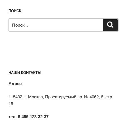
ПОИСК
Искать:
Поиск
НАШИ КОНТАКТЫ
Адрес
115432, г. Москва, Проектируемый пр. № 4062, 6, стр.
16
тел. 8-495-128-32-37