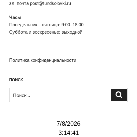
эл. почта post@fundsolovki.ru
Часы
Понедельник—пятница: 9:00–18:00
Суббота и воскресенье: выходной
Политика конфиденциальности
ПОИСК
Искать:
Поиск
7/8/2026
3:14:42