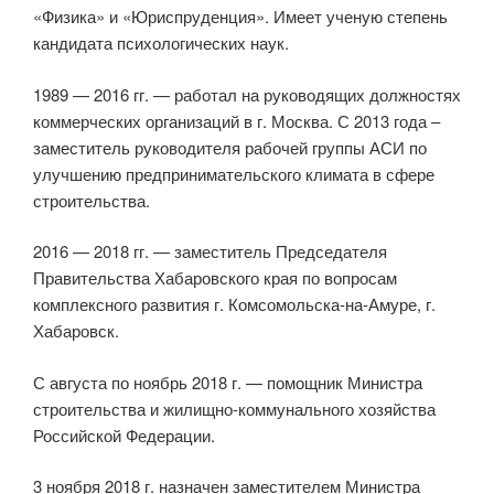
«Физика» и «Юриспруденция». Имеет ученую степень
кандидата психологических наук.
1989 — 2016 гг. — работал на руководящих должностях
коммерческих организаций в г. Москва. С 2013 года –
заместитель руководителя рабочей группы АСИ по
улучшению предпринимательского климата в сфере
строительства.
2016 — 2018 гг. — заместитель Председателя
Правительства Хабаровского края по вопросам
комплексного развития г. Комсомольска-на-Амуре, г.
Хабаровск.
С августа по ноябрь 2018 г. — помощник Министра
строительства и жилищно-коммунального хозяйства
Российской Федерации.
3 ноября 2018 г. назначен заместителем Министра