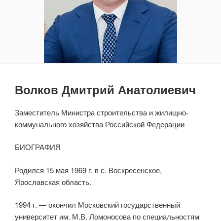
Волков Дмитрий Анатолиевич
Заместитель Министра строительства и жилищно-
коммунального хозяйства Российской Федерации
БИОГРАФИЯ
Родился 15 мая 1969 г. в с. Воскресенское,
Ярославская область.
1994 г. — окончил Московский государственный
университет им. М.В. Ломоносова по специальностям