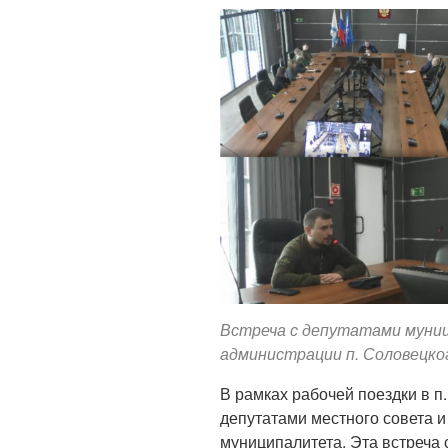
Встреча с депутатами муниц
администрации п. Соловецко
В рамках рабочей поездки в п
депутатами местного совета 
муниципалитета. Эта встреча 