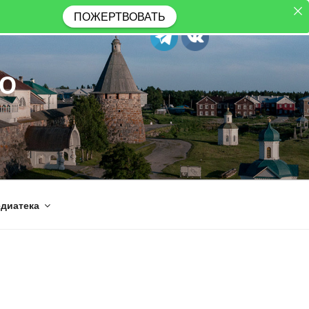
ПОЖЕРТВОВАТЬ
Ю
диатека