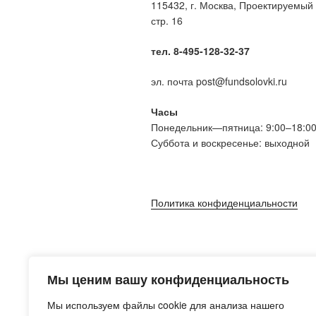
115432, г. Москва, Проектируемый 
стр. 16
тел. 8-495-128-32-37
эл. почта post@fundsolovki.ru
Часы
Понедельник—пятница: 9:00–18:0
Суббота и воскресенье: выходной
Политика конфиденциальности
Мы ценим вашу конфиденциальность
Мы используем файлы cookie для анализа нашего