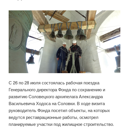
С 26 по 28 июля состоялась рабочая поездка
Генерального директора Фонда по сохранению и
развитию Соловецкого архипелага Александра
Васильевича Ходоса на Соловки. В ходе визита
руководитель Фонда посетил объекты, на которых
ведутся реставрационные работы, осмотрел
планируемые участки под жилищное строительство.