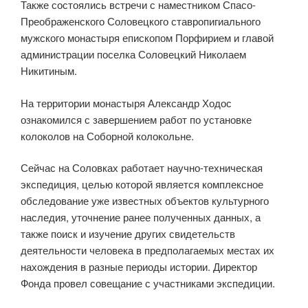
Также состоялись встречи с наместником Спасо-
Преображенского Соловецкого ставропигиального
мужского монастыря епископом Порфирием и главой
администрации поселка Соловецкий Николаем
Никитиным.
На территории монастыря Александр Ходос
ознакомился с завершением работ по установке
колоколов на Соборной колокольне.
Сейчас на Соловках работает научно-техническая
экспедиция, целью которой является комплексное
обследование уже известных объектов культурного
наследия, уточнение ранее полученных данных, а
также поиск и изучение других свидетельств
деятельности человека в предполагаемых местах их
нахождения в разные периоды истории. Директор
Фонда провел совещание с участниками экспедиции.