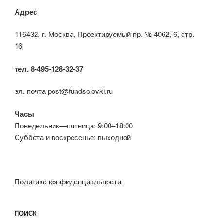
Адрес
115432, г. Москва, Проектируемый пр. № 4062, 6, стр.
16
тел. 8-495-128-32-37
эл. почта post@fundsolovki.ru
Часы
Понедельник—пятница: 9:00–18:00
Суббота и воскресенье: выходной
Политика конфиденциальности
ПОИСК