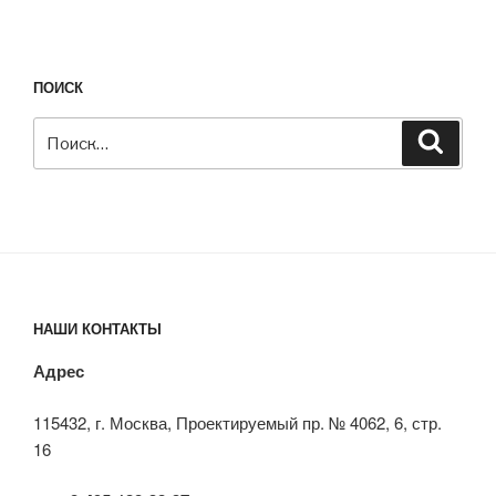
ПОИСК
Искать:
Поиск
НАШИ КОНТАКТЫ
Адрес
115432, г. Москва, Проектируемый пр. № 4062, 6, стр.
16