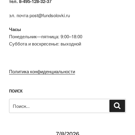
тел. 8-495-128-32-37
эл. почта post@fundsolovki.ru
Часы
Понедельник—пятница: 9:00–18:00
Суббота и воскресенье: выходной
Политика конфиденциальности
ПОИСК
Искать:
Поиск
7/8/2026