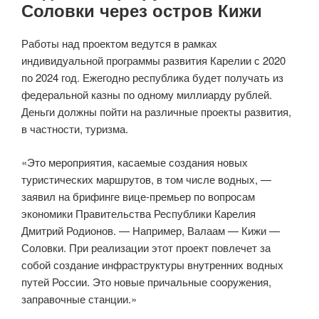
Соловки через остров Кижи
Работы над проектом ведутся в рамках
индивидуальной программы развития Карелии с 2020
по 2024 год. Ежегодно республика будет получать из
федеральной казны по одному миллиарду рублей.
Деньги должны пойти на различные проекты развития,
в частности, туризма.
«Это мероприятия, касаемые создания новых
туристических маршрутов, в том числе водных, —
заявил на брифинге вице-премьер по вопросам
экономики Правительства Республики Карелия
Дмитрий Родионов. — Например, Валаам — Кижи —
Соловки. При реализации этот проект повлечет за
собой создание инфраструктуры внутренних водных
путей России. Это новые причальные сооружения,
заправочные станции.»