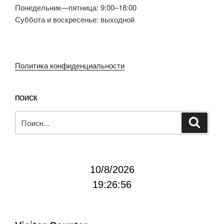
Понедельник—пятница: 9:00–18:00
Суббота и воскресенье: выходной
Политика конфиденциальности
ПОИСК
Искать:
Поиск
10/8/2026
19:26:56