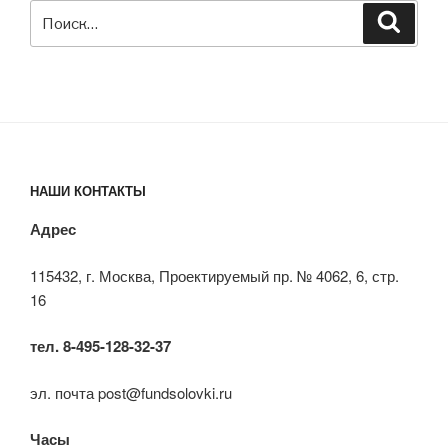
Искать:
Поиск
НАШИ КОНТАКТЫ
Адрес
115432, г. Москва, Проектируемый пр. № 4062, 6, стр.
16
тел. 8-495-128-32-37
эл. почта post@fundsolovki.ru
Часы