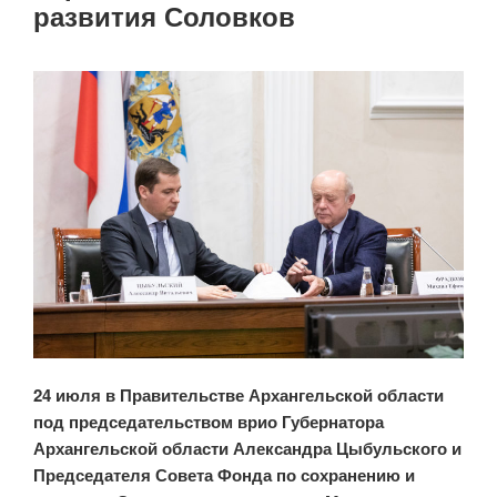
развития Соловков
24 июля в Правительстве Архангельской области
под председательством врио Губернатора
Архангельской области Александра Цыбульского и
Председателя Совета Фонда по сохранению и