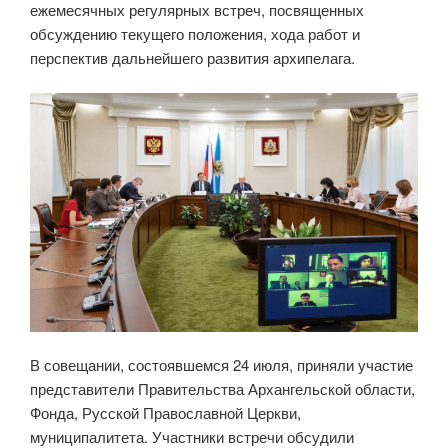
ежемесячных регулярных встреч, посвященных
обсуждению текущего положения, хода работ и
перспектив дальнейшего развития архипелага.
В совещании, состоявшемся 24 июля, приняли участие
представители Правительства Архангельской области,
Фонда, Русской Православной Церкви,
муниципалитета. Участники встречи обсудили