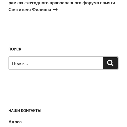
рамках ежегодного православного форума памяти
Святителя Филиппа
ПОИСК
Искать:
Поиск
НАШИ КОНТАКТЫ
Адрес