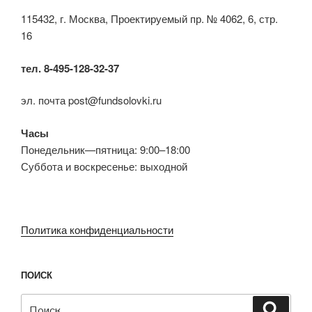
115432, г. Москва, Проектируемый пр. № 4062, 6, стр.
16
тел. 8-495-128-32-37
эл. почта post@fundsolovki.ru
Часы
Понедельник—пятница: 9:00–18:00
Суббота и воскресенье: выходной
Политика конфиденциальности
ПОИСК
Искать:
Поиск