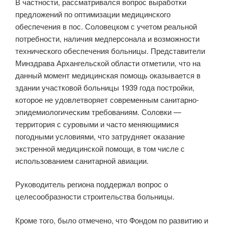
В частности, рассматривался вопрос выработки
предложений по оптимизации медицинского
обеспечения в пос. Соловецком с учетом реальной
потребности, наличия медперсонала и возможности
технического обеспечения больницы. Представители
Минздрава Архангельской области отметили, что на
данный момент медицинская помощь оказывается в
здании участковой больницы 1939 года постройки,
которое не удовлетворяет современным санитарно-
эпидемиологическим требованиям. Соловки —
территория с суровыми и часто меняющимися
погодными условиями, что затрудняет оказание
экстренной медицинской помощи, в том числе с
использованием санитарной авиации.
Руководитель региона поддержал вопрос о
целесообразности строительства больницы.
Кроме того, было отмечено, что Фондом по развитию и