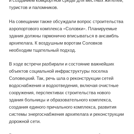
туристов и паломников.
На совещании также обсуждали вопрос строительства
аэропортового комплекса «Соловки». Планируемые
здания должны гармонично вписываться в ансамбль
архипелага. К воздушным воротам Соловков
необходим тщательный подход.
В ходе встречи разбирали и состояние важнейших
объектов социальной инфраструктуры поселка
Соловецкий. Так, речь шла о реконструкции сетей
водоснабжения и водоотведения, включая очистные
сооружения, перспективах строительства нового
здания больницы и образовательного комплекса,
создания единого причального комплекса, развития
системы энергоснабжения архипелага и реконструкции
дорожной сети.