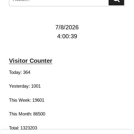
7/8/2026
4:00:39
Visitor Counter
Today: 364
Yesterday: 1001
This Week: 19601
This Month: 86500
Total: 1323203