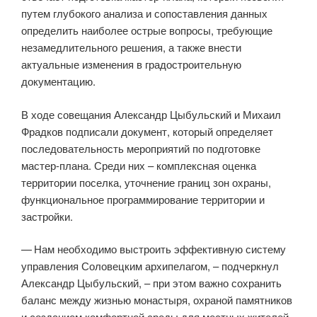
путем глубокого анализа и сопоставления данных
определить наиболее острые вопросы, требующие
незамедлительного решения, а также внести
актуальные изменения в градостроительную
документацию.
В ходе совещания Александр Цыбульский и Михаил
Фрадков подписали документ, который определяет
последовательность мероприятий по подготовке
мастер-плана. Среди них – комплексная оценка
территории поселка, уточнение границ зон охраны,
функциональное программирование территории и
застройки.
— Нам необходимо выстроить эффективную систему
управления Соловецким архипелагом, – подчеркнул
Александр Цыбульский, – при этом важно сохранить
баланс между жизнью монастыря, охраной памятников
и созданием комфортной среды для местных жителей,