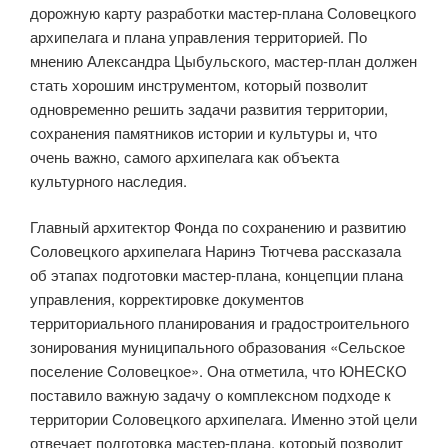
дорожную карту разработки мастер-плана Соловецкого
архипелага и плана управления территорией. По
мнению Александра Цыбульского, мастер-план должен
стать хорошим инструментом, который позволит
одновременно решить задачи развития территории,
сохранения памятников истории и культуры и, что
очень важно, самого архипелага как объекта
культурного наследия.
Главный архитектор Фонда по сохранению и развитию
Соловецкого архипелага Наринэ Тютчева рассказала
об этапах подготовки мастер-плана, концепции плана
управления, корректировке документов
территориального планирования и градостроительного
зонирования муниципального образования «Сельское
поселение Соловецкое». Она отметила, что ЮНЕСКО
поставило важную задачу о комплексном подходе к
территории Соловецкого архипелага. Именно этой цели
отвечает подготовка мастер-плана, который позволит