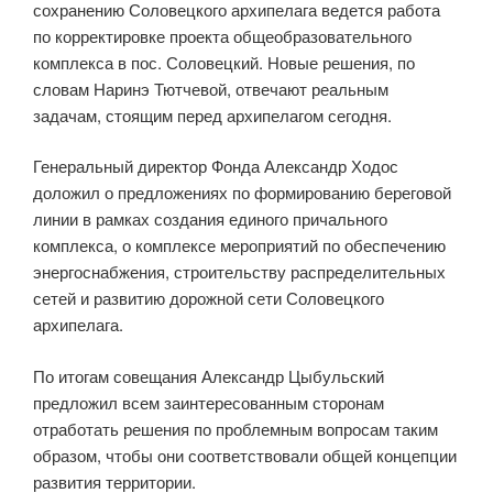
сохранению Соловецкого архипелага ведется работа
по корректировке проекта общеобразовательного
комплекса в пос. Соловецкий. Новые решения, по
словам Наринэ Тютчевой, отвечают реальным
задачам, стоящим перед архипелагом сегодня.
Генеральный директор Фонда Александр Ходос
доложил о предложениях по формированию береговой
линии в рамках создания единого причального
комплекса, о комплексе мероприятий по обеспечению
энергоснабжения, строительству распределительных
сетей и развитию дорожной сети Соловецкого
архипелага.
По итогам совещания Александр Цыбульский
предложил всем заинтересованным сторонам
отработать решения по проблемным вопросам таким
образом, чтобы они соответствовали общей концепции
развития территории.