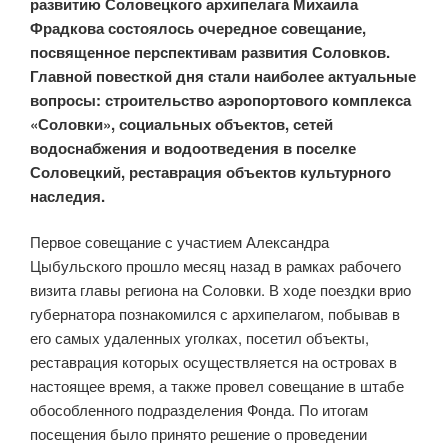
развитию Соловецкого архипелага Михаила
Фрадкова состоялось очередное совещание,
посвященное перспективам развития Соловков.
Главной повесткой дня стали наиболее актуальные
вопросы: строительство аэропортового комплекса
«Соловки», социальных объектов, сетей
водоснабжения и водоотведения в поселке
Соловецкий, реставрация объектов культурного
наследия.
Первое совещание с участием Александра
Цыбульского прошло месяц назад в рамках рабочего
визита главы региона на Соловки. В ходе поездки врио
губернатора познакомился с архипелагом, побывав в
его самых удаленных уголках, посетил объекты,
реставрация которых осуществляется на островах в
настоящее время, а также провел совещание в штабе
обособленного подразделения Фонда. По итогам
посещения было принято решение о проведении