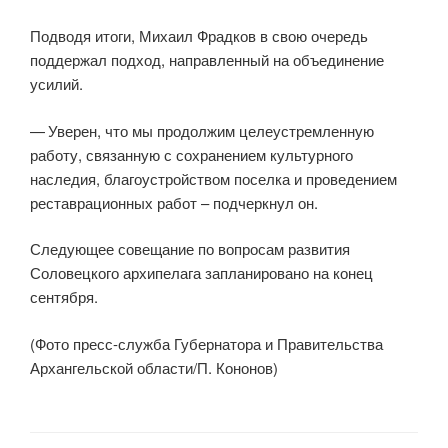
Подводя итоги, Михаил Фрадков в свою очередь
поддержал подход, направленный на объединение
усилий.
— Уверен, что мы продолжим целеустремленную
работу, связанную с сохранением культурного
наследия, благоустройством поселка и проведением
реставрационных работ – подчеркнул он.
Следующее совещание по вопросам развития
Соловецкого архипелага запланировано на конец
сентября.
(Фото пресс-служба Губернатора и Правительства
Архангельской области/П. Кононов)