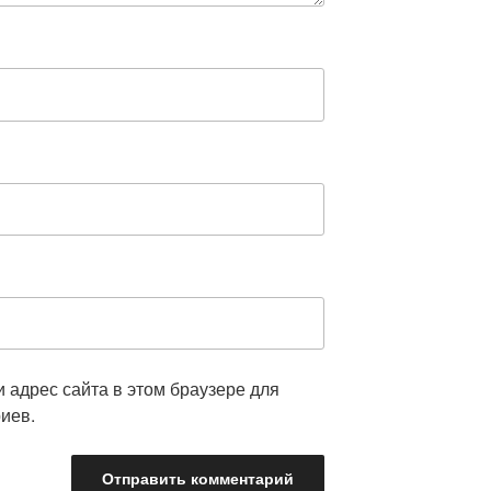
и адрес сайта в этом браузере для
иев.