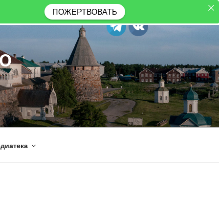
ПОЖЕРТВОВАТЬ
Ю
диатека