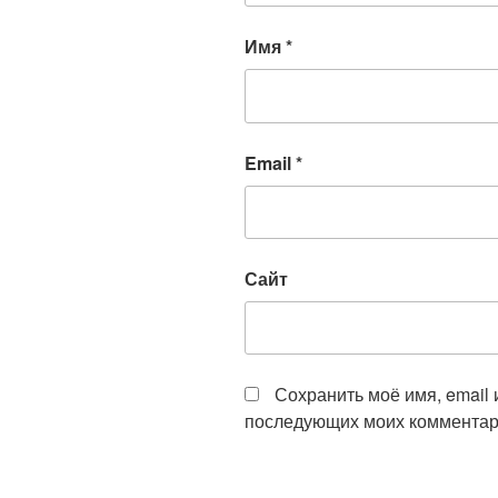
Имя
*
Email
*
Сайт
Сохранить моё имя, email 
последующих моих комментар