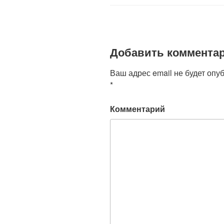
Добавить коммента
Ваш адрес email не будет опу
*
Комментарий