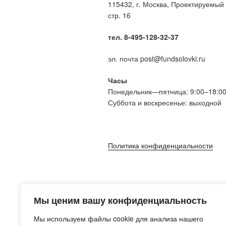
115432, г. Москва, Проектируемый 
стр. 16
тел. 8-495-128-32-37
эл. почта post@fundsolovki.ru
Часы
Понедельник—пятница: 9:00–18:0
Суббота и воскресенье: выходной
Политика конфиденциальности
Мы ценим вашу конфиденциальность
Мы используем файлы cookie для анализа нашего