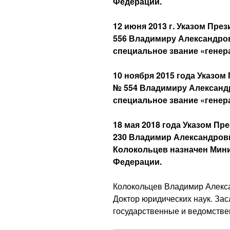
Федерации.
12 июня 2013 г. Указом Пр
556 Владимиру Александро
специальное звание «генер
10 ноября 2015 года Указо
№ 554 Владимиру Александ
специальное звание «гене
18 мая 2018 года Указом П
230 Владимир Александров
Колокольцев назначен Мин
Федерации.
Колокольцев Владимир Алекса
Доктор юридических наук. За
государственные и ведомстве