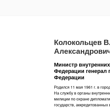
Колокольцев 
Александрови
Министр внутренних
Федерации генерал 
Федерации
Родился 11 мая 1961 г. в гор
На службу в органы внутренних
милиции по охране дипломати
государств, аккредитованных в