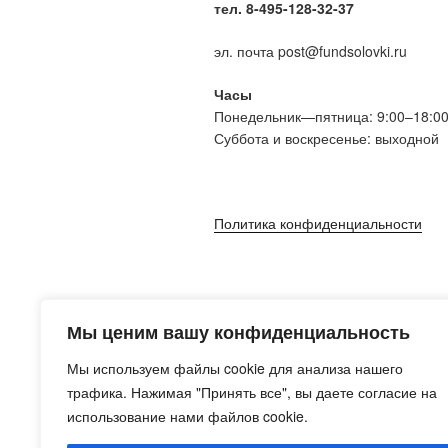
тел. 8-495-128-32-37
эл. почта post@fundsolovki.ru
Часы
Понедельник—пятница: 9:00–18:0
Суббота и воскресенье: выходной
Политика конфиденциальности
Мы ценим вашу конфиденциальность
Мы используем файлы cookie для анализа нашего
трафика. Нажимая "Принять все", вы даете согласие на
использование нами файлов cookie.