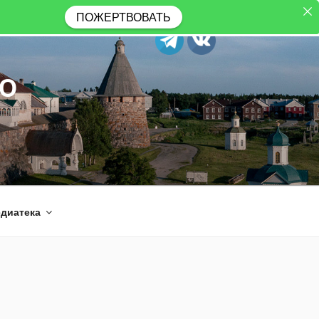
ПОЖЕРТВОВАТЬ
Ю
диатека