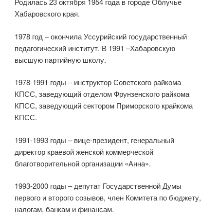
Родилась 23 октября 1954 года в городе Облучье
Хабаровского края.
1978 год – окончила Уссурийский государственный
педагогический институт. В 1991 –Хабаровскую
высшую партийную школу.
1978-1991 годы – инструктор Советского райкома
КПСС, заведующий отделом Фрунзенского райкома
КПСС, заведующий сектором Приморского крайкома
КПСС.
1991-1993 годы – вице-президент, генеральный
директор краевой женской коммерческой
благотворительной организации «Анна».
1993-2000 годы – депутат Государственной Думы
первого и второго созывов, член Комитета по бюджету,
налогам, банкам и финансам.