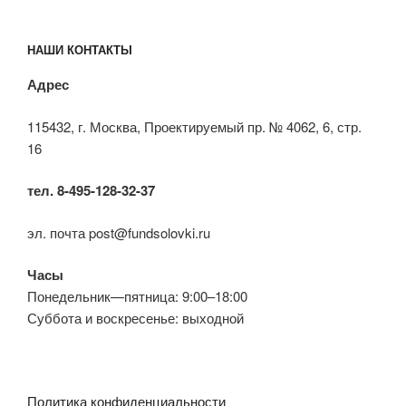
НАШИ КОНТАКТЫ
Адрес
115432, г. Москва, Проектируемый пр. № 4062, 6, стр.
16
тел. 8-495-128-32-37
эл. почта post@fundsolovki.ru
Часы
Понедельник—пятница: 9:00–18:00
Суббота и воскресенье: выходной
Политика конфиденциальности