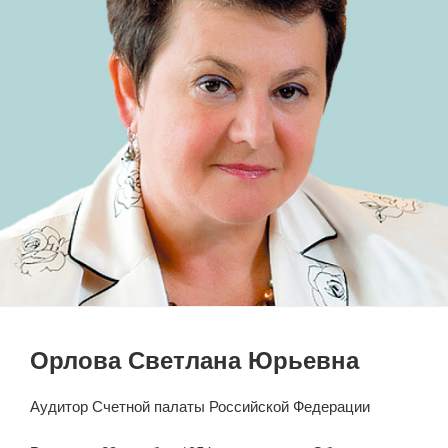
Орлова Светлана Юрьевна
Аудитор Счетной палаты Российской Федерации