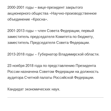
2000-2001 годы – вице-президент закрытого
акционерного общества «Научно-производственное
объединение «Кросна».
2001-2013 годы – член Совета Федерации, первый
заместитель председателя Комитета по бюджету,
заместитель Председателя Совета Федерации.
2013-2018 годы − Губернатор Владимирской области.
23 ноября 2018 года по представлению Президента
России назначена Советом Федерации на должность
аудитора Счетной палаты Российской Федерации.
Кандидат экономических наук.