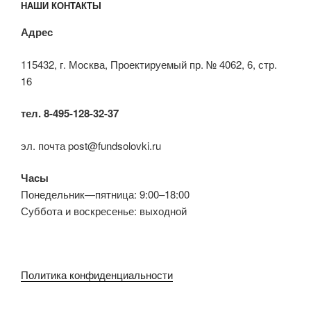
НАШИ КОНТАКТЫ
Адрес
115432, г. Москва, Проектируемый пр. № 4062, 6, стр.
16
тел. 8-495-128-32-37
эл. почта post@fundsolovki.ru
Часы
Понедельник—пятница: 9:00–18:00
Суббота и воскресенье: выходной
Политика конфиденциальности