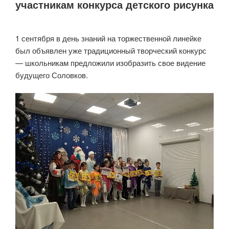
участникам конкурса детского рисунка
1 сентября в день знаний на торжественной линейке
был объявлен уже традиционный творческий конкурс
— школьникам предложили изобразить свое видение
будущего Соловков.