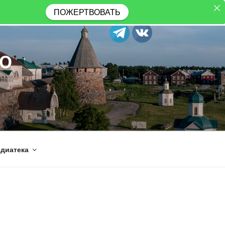
ПОЖЕРТВОВАТЬ
Ю
диатека