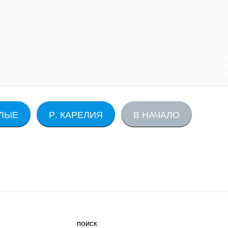
ЛЫЕ
Р. КАРЕЛИЯ
В НАЧАЛО
ПОИСК