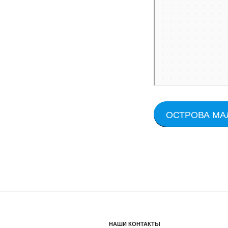
ОСТРОВА МА
НАШИ КОНТАКТЫ