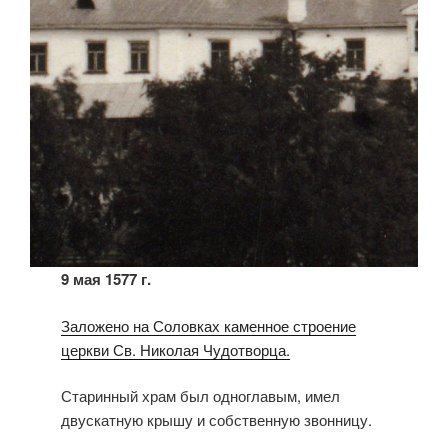
9 мая 1577 г.
Заложено на Соловках каменное строение
церкви Св. Николая Чудотворца.
Старинный храм был одноглавым, имел
двускатную крышу и собственную звонницу.