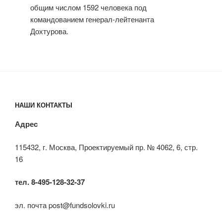
общим числом 1592 человека под
командованием генерал-лейтенанта
Дохтурова.
НАШИ КОНТАКТЫ
Адрес
115432, г. Москва, Проектируемый пр. № 4062, 6, стр.
16
тел. 8-495-128-32-37
эл. почта post@fundsolovki.ru