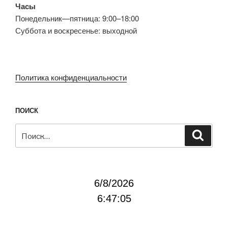
Часы
Понедельник—пятница: 9:00–18:00
Суббота и воскресенье: выходной
Политика конфиденциальности
ПОИСК
Искать:
Поиск
6/8/2026
6:47:06