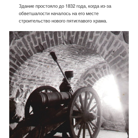
Здание простояло до 1832 года, когда из-за
обветшалости началось на его месте
строительство нового пятиглавого храма.