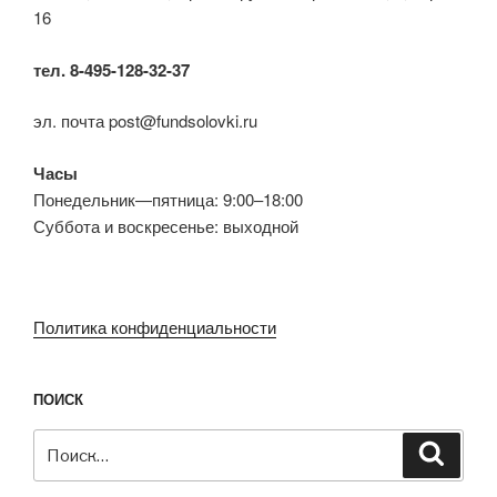
16
тел. 8-495-128-32-37
эл. почта post@fundsolovki.ru
Часы
Понедельник—пятница: 9:00–18:00
Суббота и воскресенье: выходной
Политика конфиденциальности
ПОИСК
Искать:
Поиск