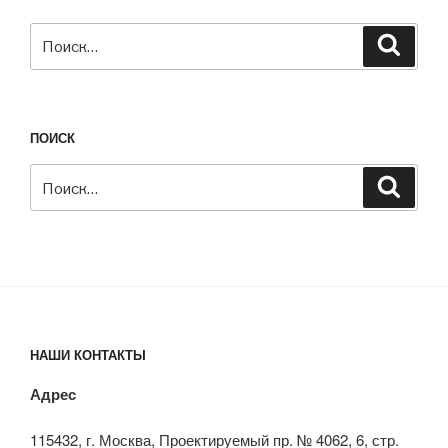
Искать:
Поиск
ПОИСК
Искать:
Поиск
НАШИ КОНТАКТЫ
Адрес
115432, г. Москва, Проектируемый пр. № 4062, 6, стр.