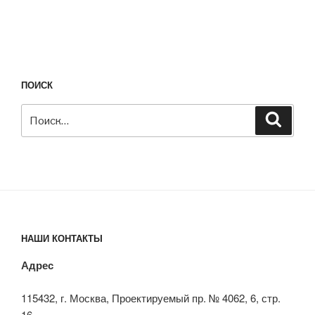
ПОИСК
Искать:
Поиск
НАШИ КОНТАКТЫ
Адрес
115432, г. Москва, Проектируемый пр. № 4062, 6, стр.
16