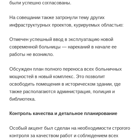
были успешно согласованы.
На совещании также затронули тему других
инфраструктурных проектов, курируемых областью:
Отмечен успешный ввод в эксплуатацию новой
современной больницы — нареканий в начале ее
работы не возникло.
Обсужден план полного переноса всех больничных
мощностей в новый комплекс. Это позволит
освободить помещения в историческом здании, где
также располагаются администрация, полиция и
библиотека.
Контроль качества и детальное планирование
Особый акцент был сделан на необходимости строгого
контроля за качеством работ и соблюдением всех