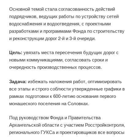
Основной темой стала согласованность действий
подрядчиков, ведущих работы по устройству сетей
водоснабжения и водоотведения, с проектными
разработками и программами Фонда по строительству
и реконструкции дорог 2-й и 3-й очереди.
Цель:
увязать места пересечения будущих дорог с
новыми коммуникациями, согласовать сроки и
очередность производственных процессов.
Задача:
избежать наложения работ, оптимизировать
все этапы и строго соблюсти утвержденные графики в
рамках подготовки к 600-летию основания первого
монашеского поселения на Соловках.
Под руководством Фонда и Правительства
Архангельской области с участием Росстройконтроля,
регионального ГУКСа и проектировщиков все вопросы