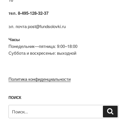
тел. 8-495-128-32-37
эл. почта post@fundsolovki.ru
Часы
Понедельник—пятница: 9:00–18:00
Суббота и воскресенье: выходной
Политика конфиденциальности
ПОИСК
Искать:
Поиск