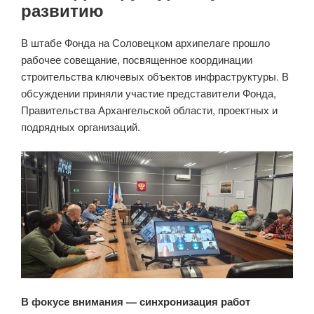
развитию
В штабе Фонда на Соловецком архипелаге прошло
рабочее совещание, посвященное координации
строительства ключевых объектов инфраструктуры. В
обсуждении приняли участие представители Фонда,
Правительства Архангельской области, проектных и
подрядных организаций.
В фокусе внимания — синхронизация работ