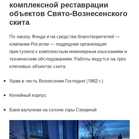
комплексной реставрации
объектов Свято-Вознесенского
скита
По заказу Фонда и на средства благотворителей —
компании Росатом — подрядная организация
приступила к комплексным инженерным изысканиям и
техническим обследованиям. Работы ведутся на трех
ключевых объектах скита:
Храм в честь Вознесения Господня (1862 г.)
Келейный корпус
Баня валунная на склоне горы Секирной