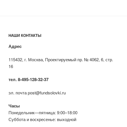
НАШИ КОНТАКТЫ
Адрес
115432, г. Москва, Проектируемый пр. № 4062, 6, стр.
16
тел. 8-495-128-32-37
эл. почта post@fundsolovki.ru
Часы
Понедельник—пятница: 9:00–18:00
Суббота и воскресенье: выходной