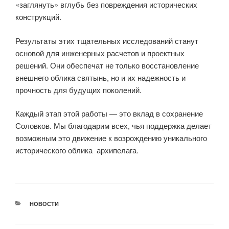
«заглянуть» вглубь без повреждения исторических
конструкций.
Результаты этих тщательных исследований станут
основой для инженерных расчетов и проектных
решений. Они обеспечат не только восстановление
внешнего облика святынь, но и их надежность и
прочность для будущих поколений.
Каждый этап этой работы — это вклад в сохранение
Соловков. Мы благодарим всех, чья поддержка делает
возможным это движение к возрождению уникального
исторического облика архипелага.
РУБРИКИ
НОВОСТИ