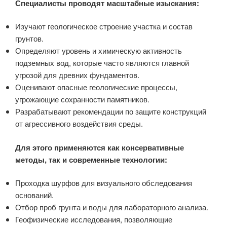
Специалисты проводят масштабные изыскания:
Изучают геологическое строение участка и состав
грунтов.
Определяют уровень и химическую активность
подземных вод, которые часто являются главной
угрозой для древних фундаментов.
Оценивают опасные геологические процессы,
угрожающие сохранности памятников.
Разрабатывают рекомендации по защите конструкций
от агрессивного воздействия среды.
Для этого применяются как консервативные
методы, так и современные технологии:
Проходка шурфов для визуального обследования
оснований.
Отбор проб грунта и воды для лабораторного анализа.
Геофизические исследования, позволяющие