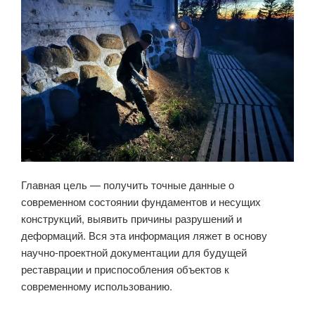
Главная цель — получить точные данные о
современном состоянии фундаментов и несущих
конструкций, выявить причины разрушений и
деформаций. Вся эта информация ляжет в основу
научно-проектной документации для будущей
реставрации и приспособления объектов к
современному использованию.