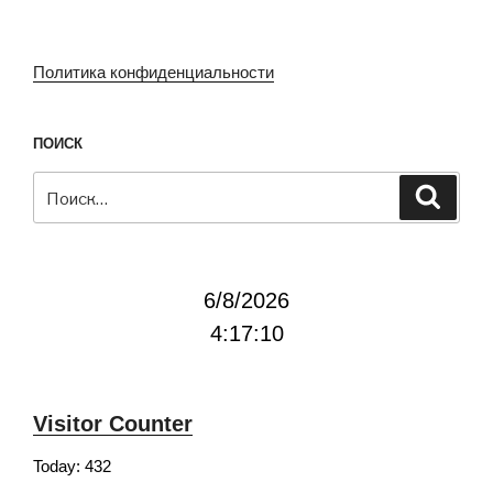
Политика конфиденциальности
ПОИСК
Искать:
Поиск
6/8/2026
4:17:11
Visitor Counter
Today: 432