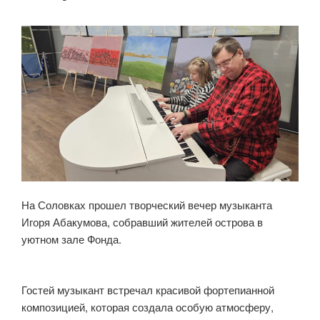
На Соловках прошел творческий вечер музыканта
Игоря Абакумова, собравший жителей острова в
уютном зале Фонда.
Гостей музыкант встречал красивой фортепианной
композицией, которая создала особую атмосферу,