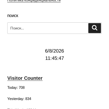
ПОИСК
Искать:
Поиск
6/8/2026
11:45:48
Visitor Counter
Today: 708
Yesterday: 834