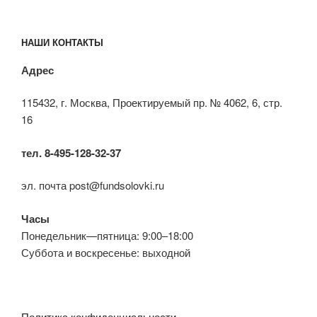
НАШИ КОНТАКТЫ
Адрес
115432, г. Москва, Проектируемый пр. № 4062, 6, стр.
16
тел. 8-495-128-32-37
эл. почта post@fundsolovki.ru
Часы
Понедельник—пятница: 9:00–18:00
Суббота и воскресенье: выходной
Политика конфиденциальности