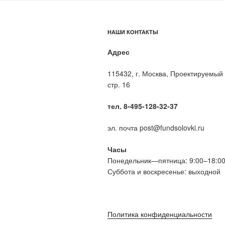
НАШИ КОНТАКТЫ
Адрес
115432, г. Москва, Проектируемый 
стр. 16
тел. 8-495-128-32-37
эл. почта post@fundsolovki.ru
Часы
Понедельник—пятница: 9:00–18:0
Суббота и воскресенье: выходной
Политика конфиденциальности