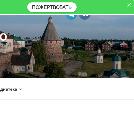
ПОЖЕРТВОВАТЬ
Ю
диатека