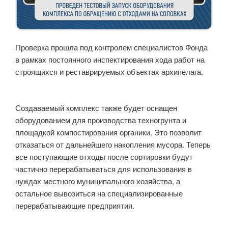
Проверка прошла под контролем специалистов Фонда
в рамках постоянного инспектирования хода работ на
строящихся и реставрируемых объектах архипелага.
Создаваемый комплекс также будет оснащен
оборудованием для производства техногрунта и
площадкой компостирования органики. Это позволит
отказаться от дальнейшего накопления мусора. Теперь
все поступающие отходы после сортировки будут
частично перерабатываться для использования в
нуждах местного муниципального хозяйства, а
остальное вывозиться на специализированные
перерабатывающие предприятия.