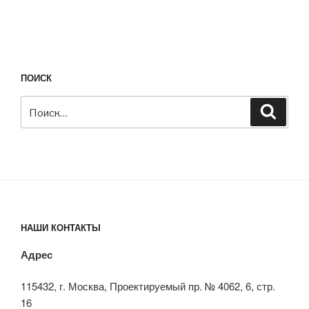
ПОИСК
Искать:
Поиск
НАШИ КОНТАКТЫ
Адрес
115432, г. Москва, Проектируемый пр. № 4062, 6, стр.
16