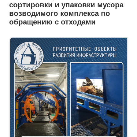
сортировки и упаковки мусора
возводимого комплекса по
обращению с отходами