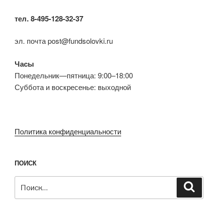
тел. 8-495-128-32-37
эл. почта post@fundsolovki.ru
Часы
Понедельник—пятница: 9:00–18:00
Суббота и воскресенье: выходной
Политика конфиденциальности
ПОИСК
Искать:
Поиск