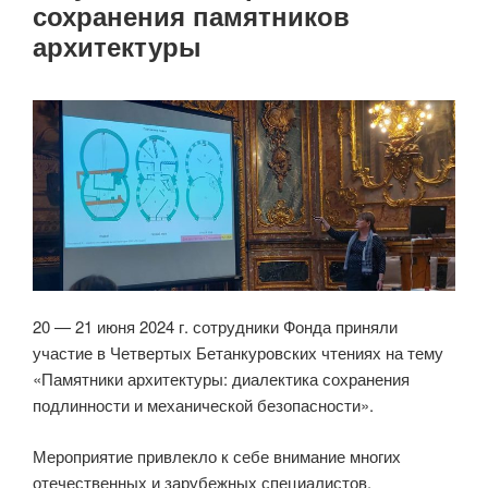
сохранения памятников
архитектуры
20 — 21 июня 2024 г. сотрудники Фонда приняли
участие в Четвертых Бетанкуровских чтениях на тему
«Памятники архитектуры: диалектика сохранения
подлинности и механической безопасности».
Мероприятие привлекло к себе внимание многих
отечественных и зарубежных специалистов,