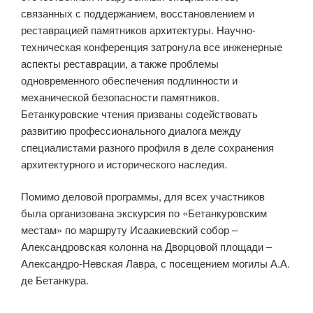
связанных с поддержанием, восстановлением и
реставрацией памятников архитектуры. Научно-
техническая конференция затронула все инженерные
аспекты реставрации, а также проблемы
одновременного обеспечения подлинности и
механической безопасности памятников.
Бетанкуровские чтения призваны содействовать
развитию профессионального диалога между
специалистами разного профиля в деле сохранения
архитектурного и исторического наследия.
Помимо деловой программы, для всех участников
была организована экскурсия по «Бетанкуровским
местам» по маршруту Исаакиевский собор –
Александровская колонна на Дворцовой площади –
Александро-Невская Лавра, с посещением могилы А.А.
де Бетанкура.