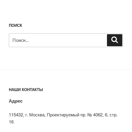
ПОИСК
Искать:
Поиск
НАШИ КОНТАКТЫ
Адрес
115432, г. Москва, Проектируемый пр. № 4062, 6, стр.
16