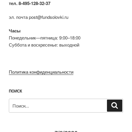
тел. 8-495-128-32-37
эл. почта post@fundsolovki.ru
Часы
Понедельник—пятница: 9:00–18:00
Суббота и воскресенье: выходной
Политика конфиденциальности
ПОИСК
Искать:
Поиск