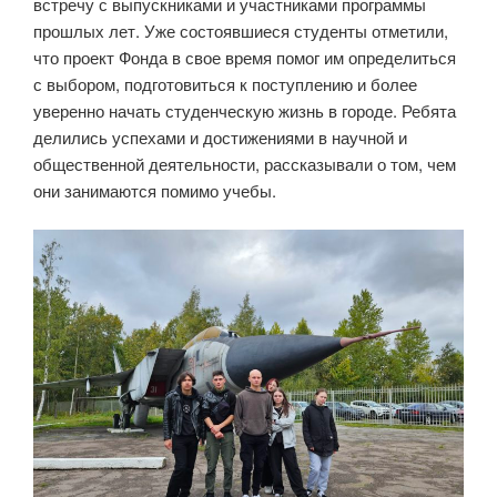
встречу с выпускниками и участниками программы
прошлых лет. Уже состоявшиеся студенты отметили,
что проект Фонда в свое время помог им определиться
с выбором, подготовиться к поступлению и более
уверенно начать студенческую жизнь в городе. Ребята
делились успехами и достижениями в научной и
общественной деятельности, рассказывали о том, чем
они занимаются помимо учебы.