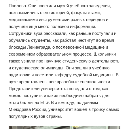
Павлова. Они посетили музей учебного заведения,
познакомились с его историей, факультетами,
медицинскими инструментами разных периодов и
получили еще много полезной информации.
Сотрудники вуза рассказали, как раньше поступали и
обучались студенты, как работал институт во время
блокады Ленинграда, о послевоенной медицине и
современном образовательном процессе. Школьники
также узнали про научную студенческую деятельность
и студенческие олимпиады. Они зашли в учебную
аудиторию и посетили кафедру судебной медицины. В
вузе представлены все врачебные специальности.
Представители университета поведали о том, как
можно поступить и какие необходимо набрать для
этого баллы на ЕГЭ. В этом году, по данным
Минздрава России, университет вошел в тройку самых
популярных вузов страны.