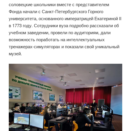
соловецкие школьники вместе с представителем
Фонда начали с Санкт-Петербургского Горного
университета, основанного императрицей Екатериной II
в 1773 году. Сотрудники вуза подробно рассказали об
учебном заведении, провели по аудиториям, дали
возможность поработать на интеллектуальных
тренажерах-симуляторах и показали свой уникальный
музей.