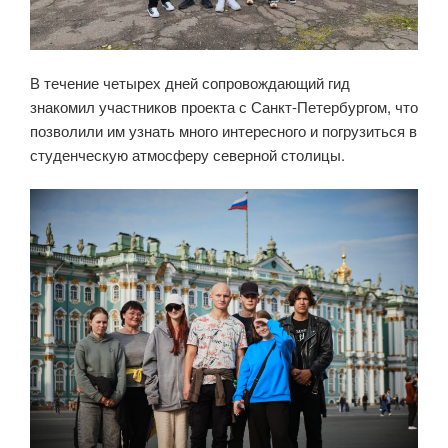
В течение четырех дней сопровождающий гид
знакомил участников проекта с Санкт-Петербургом, что
позволили им узнать много интересного и погрузиться в
студенческую атмосферу северной столицы.