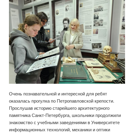
Очень познавательной и интересной для ребят
оказалась прогулка по Петропавловской крепости.
Прослушав историю старейшего архитектурного
памятника Санкт-Петербурга, школьники продолжили
знакомство с учебными заведениями в Университете
информационных технологий, механики и оптики