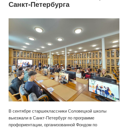
Санкт-Петербурга
В сентябре старшеклассники Соловецкой школы
выезжали в Санкт-Петербург по программе
профориентации, организованной Фондом по