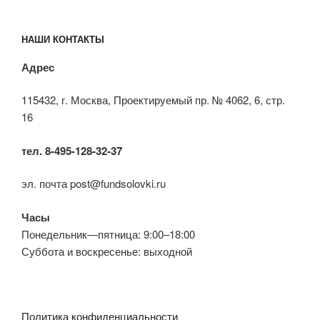
НАШИ КОНТАКТЫ
Адрес
115432, г. Москва, Проектируемый пр. № 4062, 6, стр.
16
тел. 8-495-128-32-37
эл. почта post@fundsolovki.ru
Часы
Понедельник—пятница: 9:00–18:00
Суббота и воскресенье: выходной
Политика конфиденциальности