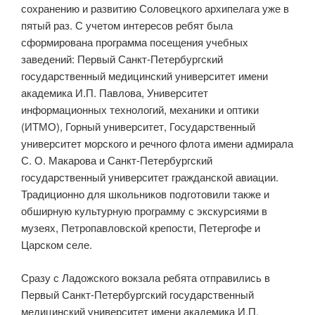
сохранению и развитию Соловецкого архипелага уже в
пятый раз. С учетом интересов ребят была
сформирована программа посещения учебных
заведений: Первый Санкт-Петербургский
государственный медицинский университет имени
академика И.П. Павлова, Университет
информационных технологий, механики и оптики
(ИТМО), Горный университет, Государственный
университет морского и речного флота имени адмирала
С. О. Макарова и Санкт-Петербургский
государственный университет гражданской авиации.
Традиционно для школьников подготовили также и
обширную культурную программу с экскурсиями в
музеях, Петропавловской крепости, Петергофе и
Царском селе.
Сразу с Ладожского вокзала ребята отправились в
Первый Санкт-Петербургский государственный
медицинский университет имени академика И.П.