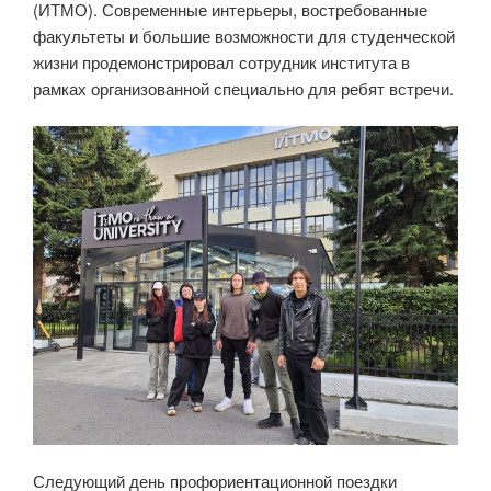
(ИТМО). Современные интерьеры, востребованные
факультеты и большие возможности для студенческой
жизни продемонстрировал сотрудник института в
рамках организованной специально для ребят встречи.
Следующий день профориентационной поездки