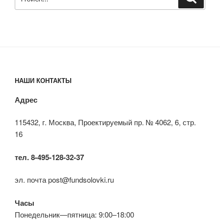
НАШИ КОНТАКТЫ
Адрес
115432, г. Москва, Проектируемый пр. № 4062, 6, стр.
16
тел. 8-495-128-32-37
эл. почта post@fundsolovki.ru
Часы
Понедельник—пятница: 9:00–18:00