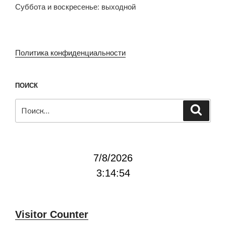
Суббота и воскресенье: выходной
Политика конфиденциальности
ПОИСК
Искать:
Поиск
7/8/2026
3:14:54
Visitor Counter