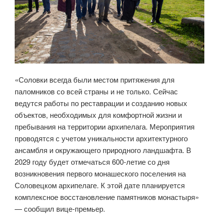
«Соловки всегда были местом притяжения для
паломников со всей страны и не только. Сейчас
ведутся работы по реставрации и созданию новых
объектов, необходимых для комфортной жизни и
пребывания на территории архипелага. Мероприятия
проводятся с учетом уникальности архитектурного
ансамбля и окружающего природного ландшафта. В
2029 году будет отмечаться 600-летие со дня
возникновения первого монашеского поселения на
Соловецком архипелаге. К этой дате планируется
комплексное восстановление памятников монастыря»
— сообщил вице-премьер.