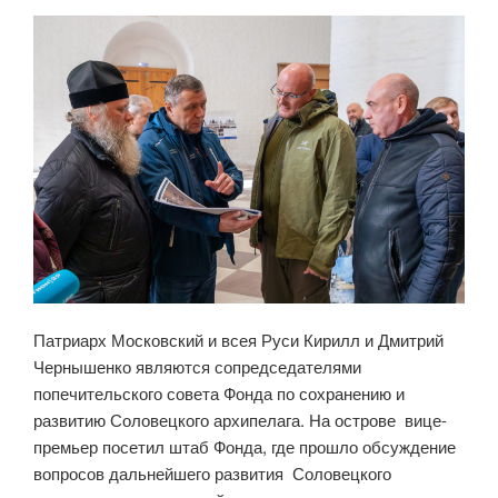
Патриарх Московский и всея Руси Кирилл и Дмитрий
Чернышенко являются сопредседателями
попечительского совета Фонда по сохранению и
развитию Соловецкого архипелага. На острове вице-
премьер посетил штаб Фонда, где прошло обсуждение
вопросов дальнейшего развития Соловецкого