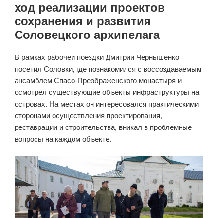
ход реализации проектов
сохранения и развития
Соловецкого архипелага
В рамках рабочей поездки Дмитрий Чернышенко
посетил Соловки, где познакомился с воссоздаваемым
ансамблем Спасо-Преображенского монастыря и
осмотрел существующие объекты инфраструктуры на
островах. На местах он интересовался практическими
сторонами осуществления проектирования,
реставрации и строительства, вникал в проблемные
вопросы на каждом объекте.