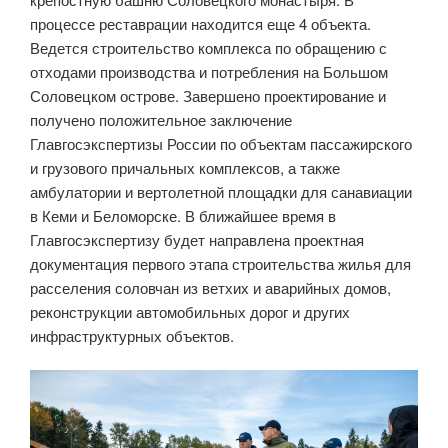
процессе реставрации находится еще 4 объекта.
Ведется строительство комплекса по обращению с
отходами производства и потребления на Большом
Соловецком острове. Завершено проектирование и
получено положительное заключение
Главгосэкспертизы России по объектам пассажирского
и грузового причальных комплексов, а также
амбулатории и вертолетной площадки для санавиации
в Кеми и Беломорске. В ближайшее время в
Главгосэкспертизу будет направлена проектная
документация первого этапа строительства жилья для
расселения соловчан из ветхих и аварийных домов,
реконструкции автомобильных дорог и других
инфраструктурных объектов.