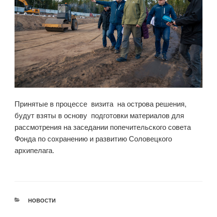
Принятые в процессе визита на острова решения,
будут взяты в основу подготовки материалов для
рассмотрения на заседании попечительского совета
Фонда по сохранению и развитию Соловецкого
архипелага.
РУБРИКИ
НОВОСТИ