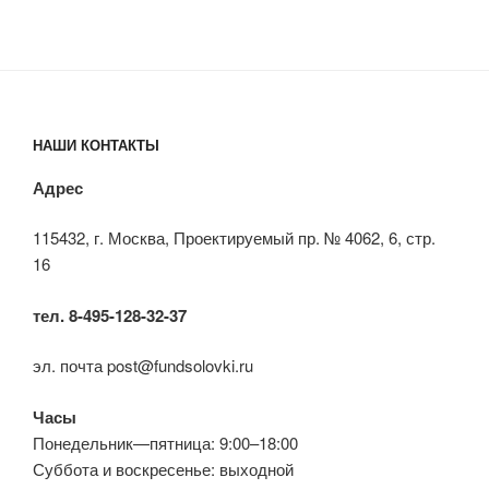
НАШИ КОНТАКТЫ
Адрес
115432, г. Москва, Проектируемый пр. № 4062, 6, стр.
16
тел. 8-495-128-32-37
эл. почта post@fundsolovki.ru
Часы
Понедельник—пятница: 9:00–18:00
Суббота и воскресенье: выходной