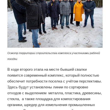
Осмотр территории строительства комплекса участниками рабочей
поездки
В ходе второго этапа на месте бывшей свалки
появится современный комплекс, который полностью
обеспечит потребности поселка с учётом перспективы.
Здесь будут установлены линии по сортировке
отходов с выделением металла, пластика, древесины,
стекла, а также площадка для компостирования
органики, шредер для измельчения промышленных