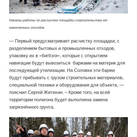
Начаты работы по расчистке площадки строительства от
накопленных отходов
— Первый предусматривает расчистку площадки, с
разделением бытовых и промышленных отходов,
упаковку их в «бигбэги», которые с открытием
навигации будут вывозиться баржами на материк для
последующей утилизации. На Соловки эти баржи
будут прибывать с грузом строительных материалов,
специальной техники и оборудования для объекта, —
пояснил Сергей Житихин. – Кроме того, на всей
территории полигона будет выполнена замена
загрязнённого грунта.