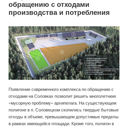
обращению с отходами
производства и потребления
Появление современного комплекса по обращению с
отходами на Соловках позволит решить многолетнюю
«мусорную проблему» архипелага. На существующем
полигоне в п. Соловецком скопились твердые бытовые
отходы в объеме, превышающем допустимые пределы
в рамках имеющейся площади. Кроме того, полигон в