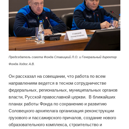
Председатель совета Фонда Ставицкий Л.О. и Генеральный директор
Фонда Ходос А.В.
Он рассказал на совещании, что работа по всем
направлениям ведется в тесном сотрудничестве
федеральных, региональных, муниципальных органов
власти, Русской православной церкви. В ближайших
планах работы Фонда по сохранению и развитию
Соловецкого архипелага организация реконструкции
грузового и пассажирского причалов, создание нового
образовательного комплекса, строительство и