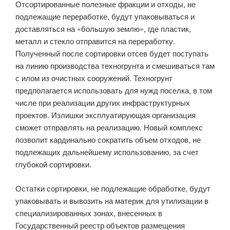
Отсортированные полезные фракции и отходы, не
подлежащие переработке, будут упаковываться и
доставляться на «большую землю», где пластик,
металл и стекло отправится на переработку.
Полученный после сортировки отсев будет поступать
на линию производства техногрунта и смешиваться там
с илом из очистных сооружений. Техногрунт
предполагается использовать для нужд поселка, в том
числе при реализации других инфраструктурных
проектов. Излишки эксплуатирующая организация
сможет отправлять на реализацию. Новый комплекс
позволит кардинально сократить объем отходов, не
подлежащих дальнейшему использованию, за счет
глубокой сортировки.
Остатки сортировки, не подлежащие обработке, будут
упаковывать и вывозить на материк для утилизации в
специализированных зонах, внесенных в
Государственный реестр объектов размещения