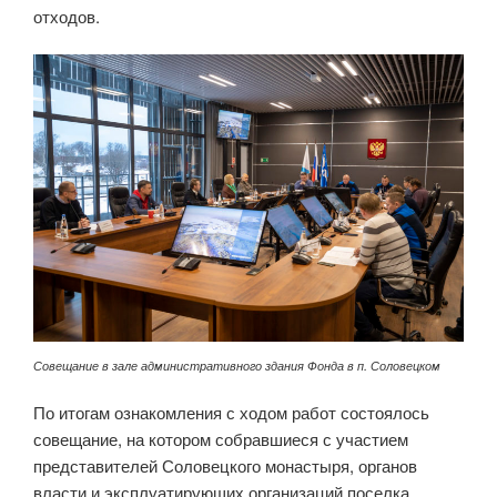
отходов.
Совещание в зале административного здания Фонда в п. Соловецком
По итогам ознакомления с ходом работ состоялось
совещание, на котором собравшиеся с участием
представителей Соловецкого монастыря, органов
власти и эксплуатирующих организаций поселка