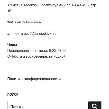
115432, г. Москва, Проектируемый пр. № 4062, 6, стр.
16
тел. 8-495-128-32-37
эл. почта post@fundsolovki.ru
Часы
Понедельник—пятница: 9:00–18:00
Суббота и воскресенье: выходной
Политика конфиденциальности
ПОИСК
Искать:
Поиск