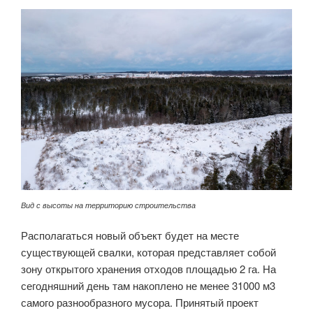
Вид с высоты на территорию строительства
Располагаться новый объект будет на месте
существующей свалки, которая представляет собой
зону открытого хранения отходов площадью 2 га. На
сегодняшний день там накоплено не менее 31000 м3
самого разнообразного мусора. Принятый проект