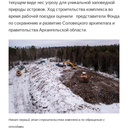
текущем виде нес угрозу для уникальной заповедной
природы островов. Ход строительства комплекса во
время рабочей поездки оценили представители Фонда
по сохранению и развитию Соловецкого архипелага и
правительства Архангельской области.
Начат первый этап строительства комплекса по обращению с
отходами