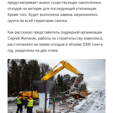
предусматривает вывоз существующих накопленных
отходов на материк для последующей утилизации.
Кроме того, будет выполнена замена загрязненного
грунта на всей территории свалки.
Как рассказал представитель подрядной организации
Сергей Житихин, работы по строительству комплекса,
рассчитанного на прием отходов в объеме 2300 тонн в
год, разделены на два этапа.