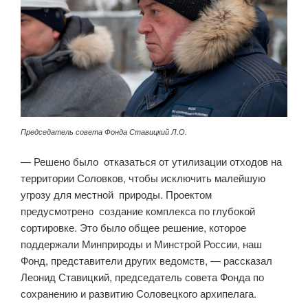
Председатель совета Фонда Ставицкий Л.О.
— Решено было отказаться от утилизации отходов на
территории Соловков, чтобы исключить малейшую
угрозу для местной природы. Проектом
предусмотрено создание комплекса по глубокой
сортировке. Это было общее решение, которое
поддержали Минприроды и Минстрой России, наш
Фонд, представители других ведомств, — рассказал
Леонид Ставицкий, председатель совета Фонда по
сохранению и развитию Соловецкого архипелага.