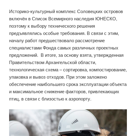
Историко-культурный комплекс Соловецких островов
включён в Список Всемирного наследия ЮНЕСКО,
поэтому к выбору технического решения
предъявлялись особые требования. В связи с этим,
началу работ предшествовало рассмотрение
специалистами Фонда самых различных проектных
предложений. В итоге, за основу взята, утвержденная
Правительством Архангельской области,
технологическая схема – сортировка, компостирование,
упаковка и вывоз отходов. При этом заложено
обеспечение наибольшего срока эксплуатации объекта
и максимальное снижение факторов, привлекающих
птиц, в связи с близостью к аэропорту.