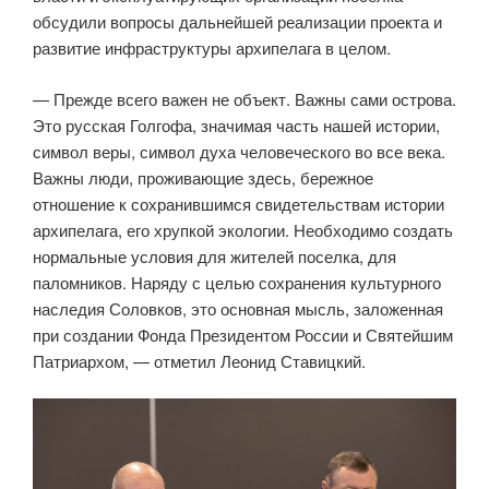
обсудили вопросы дальнейшей реализации проекта и
развитие инфраструктуры архипелага в целом.
— Прежде всего важен не объект. Важны сами острова.
Это русская Голгофа, значимая часть нашей истории,
символ веры, символ духа человеческого во все века.
Важны люди, проживающие здесь, бережное
отношение к сохранившимся свидетельствам истории
архипелага, его хрупкой экологии. Необходимо создать
нормальные условия для жителей поселка, для
паломников. Наряду с целью сохранения культурного
наследия Соловков, это основная мысль, заложенная
при создании Фонда Президентом России и Святейшим
Патриархом, — отметил Леонид Ставицкий.