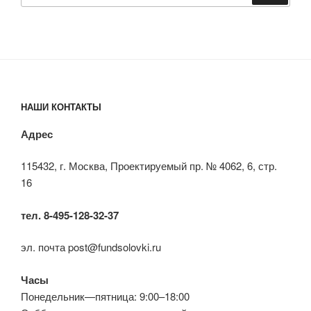
НАШИ КОНТАКТЫ
Адрес
115432, г. Москва, Проектируемый пр. № 4062, 6, стр.
16
тел. 8-495-128-32-37
эл. почта post@fundsolovki.ru
Часы
Понедельник—пятница: 9:00–18:00