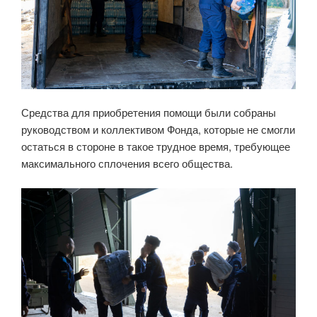
Средства для приобретения помощи были собраны
руководством и коллективом Фонда, которые не смогли
остаться в стороне в такое трудное время, требующее
максимального сплочения всего общества.