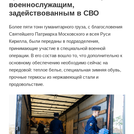
военнослужащим,
задействованным в СВО
Более пяти тонн гуманитарного груза, с благословения
Святейшего Патриарха Московского и всея Руси
Кирилла, были переданы в подразделения,
принимающие участие в специальной военной
операции. В его состав вошло то, что дополнительно к
основному обеспечению необходимо сейчас на
передовой: теплое белье, специальная зимняя обувь,
прочные термосы из нержавеющей стали и
продовольствие.