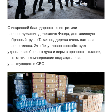
С искренней благодарностью встретили
военнослужащие делегацию Фонда, доставившую
собранный груз. «Такая поддержка очень важна и
своевременна. Это безусловно способствует
укреплению боевого духа и веры в прочность тылов»,
— отметило командование подразделения,
участвующего в СВО.