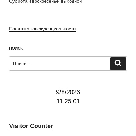
Суббота и воскресенье: выходной
Политика конфиденциальности
ПОИСК
Искать:
Поиск
9/8/2026
11:25:01
Visitor Counter