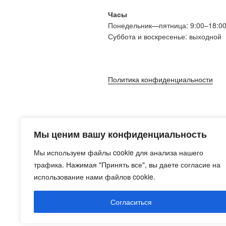
Часы
Понедельник—пятница: 9:00–18:0
Суббота и воскресенье: выходной
Политика конфиденциальности
Мы ценим вашу конфиденциальность
Мы используем файлы cookie для анализа нашего
трафика. Нажимая "Принять все", вы даете согласие на
использование нами файлов cookie.
Согласиться