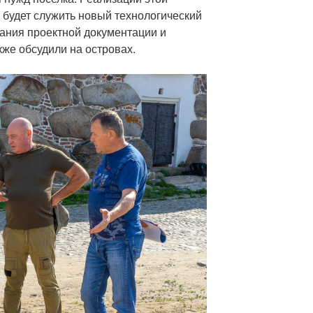
, будет служить новый технологический
ания проектной документации и
кже обсудили на островах.