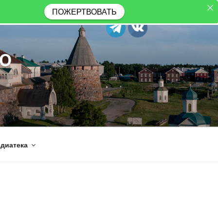
ПОЖЕРТВОВАТЬ
Ю
диатека