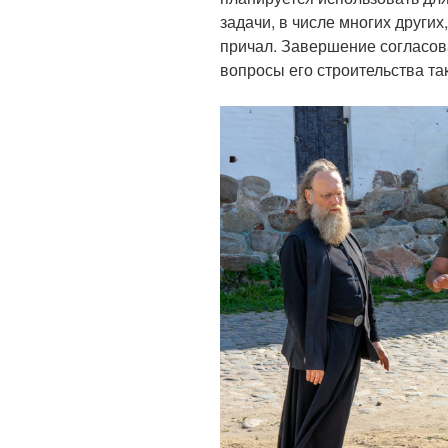
задачи, в числе многих других
причал. Завершение согласов
вопросы его строительства та