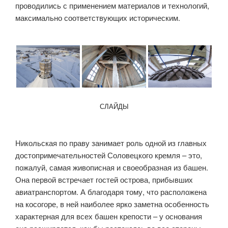
проводились с применением материалов и технологий,
максимально соответствующих историческим.
СЛАЙДЫ
Никольская по праву занимает роль одной из главных
достопримечательностей Соловецкого кремля – это,
пожалуй, самая живописная и своеобразная из башен.
Она первой встречает гостей острова, прибывших
авиатранспортом. А благодаря тому, что расположена
на косогоре, в ней наиболее ярко заметна особенность
характерная для всех башен крепости – у основания