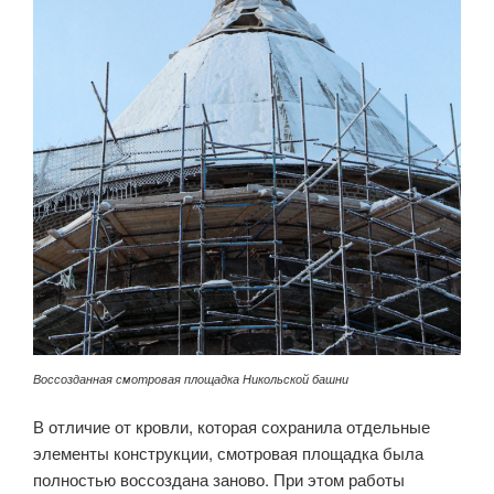
Воссозданная смотровая площадка Никольской башни
В отличие от кровли, которая сохранила отдельные
элементы конструкции, смотровая площадка была
полностью воссоздана заново. При этом работы