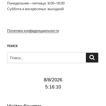
Понедельник—пятница: 9:00–18:00
Суббота и воскресенье: выходной
Политика конфиденциальности
ПОИСК
Искать:
Поиск
8/8/2026
5:16:10