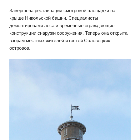
Завершена реставрация смотровой площадки на
крыше Никольской башни. Специалисты
демонтировали леса и временные ограждающие
конструкции снаружи сооружения. Теперь она открыта
взорам местных жителей и гостей Соловецких
островов.