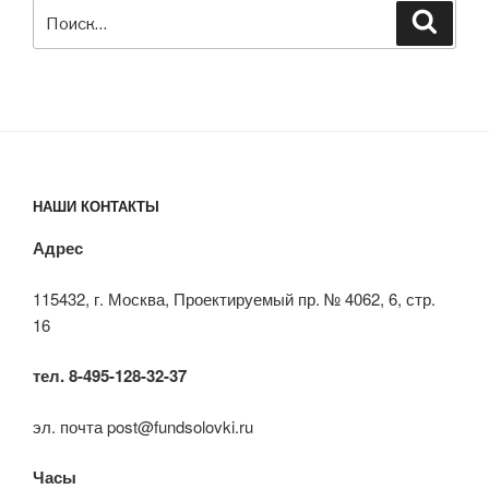
Искать:
Поиск
НАШИ КОНТАКТЫ
Адрес
115432, г. Москва, Проектируемый пр. № 4062, 6, стр.
16
тел. 8-495-128-32-37
эл. почта post@fundsolovki.ru
Часы