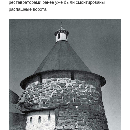
реставраторами ранее уже были смонтированы
распашные ворота.