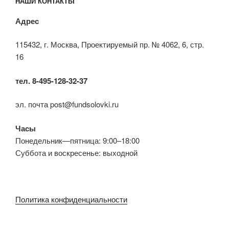
НАШИ КОНТАКТЫ
Адрес
115432, г. Москва, Проектируемый пр. № 4062, 6, стр.
16
тел. 8-495-128-32-37
эл. почта post@fundsolovki.ru
Часы
Понедельник—пятница: 9:00–18:00
Суббота и воскресенье: выходной
Политика конфиденциальности