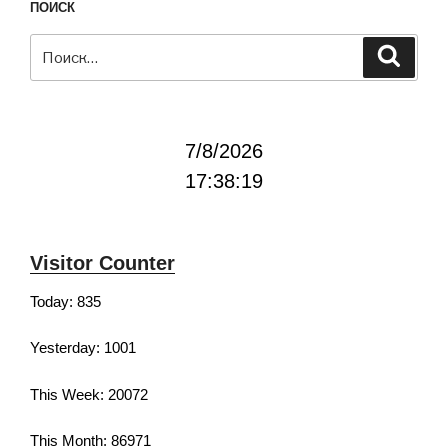
ПОИСК
Искать:
Поиск
7/8/2026
17:38:20
Visitor Counter
Today: 835
Yesterday: 1001
This Week: 20072
This Month: 86971