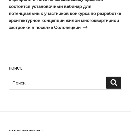
состоится установочный вебинар для
потенциальных участников конкурса по разработке
архитектурной концепции жилой многоквартирной
застройки в поселке Соловецкий
ПОИСК
Искать:
Поиск