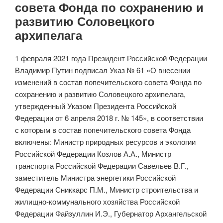
совета Фонда по сохранению и
развитию Соловецкого
архипелага
1 февраля 2021 года Президент Российской Федерации
Владимир Путин подписал Указ № 61 «О внесении
изменений в состав попечительского совета Фонда по
сохранению и развитию Соловецкого архипелага,
утвержденный Указом Президента Российской
Федерации от 6 апреля 2018 г. № 145», в соответствии
с которым в состав попечительского совета Фонда
включены: Министр природных ресурсов и экологии
Российской Федерации Козлов А.А., Министр
транспорта Российской Федерации Савельев В.Г.,
заместитель Министра энергетики Российской
Федерации Сниккарс П.М., Министр строительства и
жилищно-коммунального хозяйства Российской
Федерации Файзуллин И.Э., Губернатор Архангельской