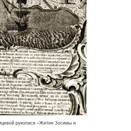
ицевой рукописи «Жития Зосимы и