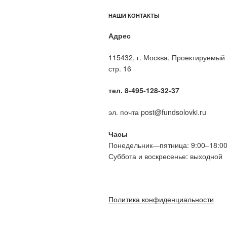
НАШИ КОНТАКТЫ
Адрес
115432, г. Москва, Проектируемый 
стр. 16
тел. 8-495-128-32-37
эл. почта post@fundsolovki.ru
Часы
Понедельник—пятница: 9:00–18:0
Суббота и воскресенье: выходной
Политика конфиденциальности