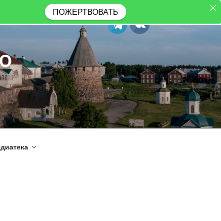
ПОЖЕРТВОВАТЬ
Ю
диатека