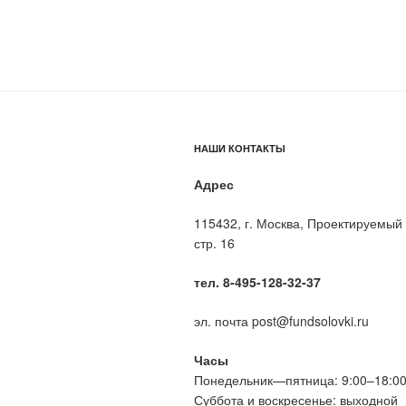
НАШИ КОНТАКТЫ
Адрес
115432, г. Москва, Проектируемый 
стр. 16
тел. 8-495-128-32-37
эл. почта post@fundsolovki.ru
Часы
Понедельник—пятница: 9:00–18:0
Суббота и воскресенье: выходной