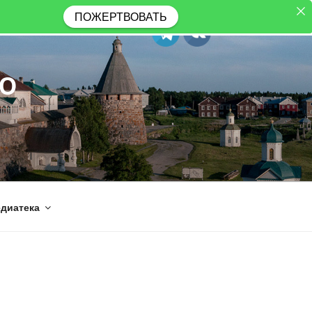
ПОЖЕРТВОВАТЬ
Ю
диатека