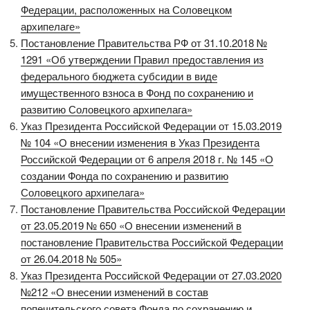
Федерации, расположенных на Соловецком
архипелаге»
Постановление Правительства РФ от 31.10.2018 №
1291 «Об утверждении Правил предоставления из
федерального бюджета субсидии в виде
имущественного взноса в Фонд по сохранению и
развитию Соловецкого архипелага»
Указ Президента Российской Федерации от 15.03.2019
№ 104 «О внесении изменения в Указ Президента
Российской Федерации от 6 апреля 2018 г. № 145 «О
создании Фонда по сохранению и развитию
Соловецкого архипелага»
Постановление Правительства Российской Федерации
от 23.05.2019 № 650 «О внесении изменений в
постановление Правительства Российской Федерации
от 26.04.2018 № 505»
Указ Президента Российской Федерации от 27.03.2020
№212 «О внесении изменений в состав
попечительского совета Фонда по сохранению и