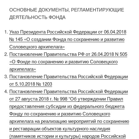
ОСНОВНЫЕ ДОКУМЕНТЫ, РЕГЛАМЕНТИРУЮЩИЕ
ДЕЯТЕЛЬНОСТЬ ФОНДА
Указ Президента Российской Федерации от 06.04.2018
№ 145 «О создании Фонда по сохранению и развитию
Соловецкого архипелага»
Постановление Правительства РФ от 26.04.2018 N 505
«О Фонде по сохранению и развитию Соловецкого
архипелага»
Постановление Правительства Российской Федерации
от 5.10.2018 № 1203
Постановление Правительства Российской Федерации
от 27 августа 2018 г. № 998 “Об утверждении Правил
предоставления субсидии из федерального бюджета
Фонду по сохранению и развитию Соловецкого
архипелага на реализацию мероприятий по сохранению
и реставрации объектов культурного наследия
(памятников истории и культуры) народов Российской