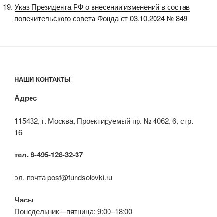
Указ Президента РФ о внесении изменений в состав
попечительского совета Фонда от 03.10.2024 № 849
НАШИ КОНТАКТЫ
Адрес
115432, г. Москва, Проектируемый пр. № 4062, 6, стр.
16
тел. 8-495-128-32-37
эл. почта post@fundsolovki.ru
Часы
Понедельник—пятница: 9:00–18:00