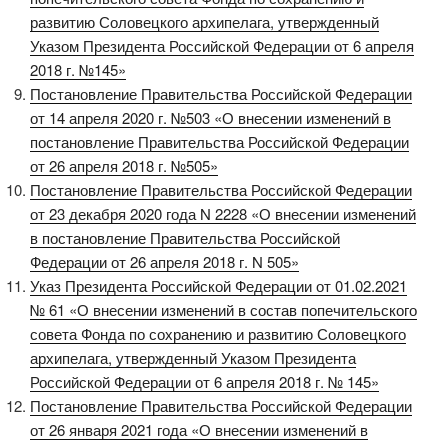
развитию Соловецкого архипелага, утвержденный
Указом Президента Российской Федерации от 6 апреля
2018 г. №145»
Постановление Правительства Российской Федерации
от 14 апреля 2020 г. №503 «О внесении изменений в
постановление Правительства Российской Федерации
от 26 апреля 2018 г. №505»
Постановление Правительства Российской Федерации
от 23 декабря 2020 года N 2228 «О внесении изменений
в постановление Правительства Российской
Федерации от 26 апреля 2018 г. N 505»
Указ Президента Российской Федерации от 01.02.2021
№ 61 «О внесении изменений в состав попечительского
совета Фонда по сохранению и развитию Соловецкого
архипелага, утвержденный Указом Президента
Российской Федерации от 6 апреля 2018 г. № 145»
Постановление Правительства Российской Федерации
от 26 января 2021 года «О внесении изменений в