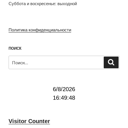
Суббота и воскресенье: выходной
Политика конфиденциальности
ПОИСК
Искать:
Поиск
6/8/2026
16:49:48
Visitor Counter