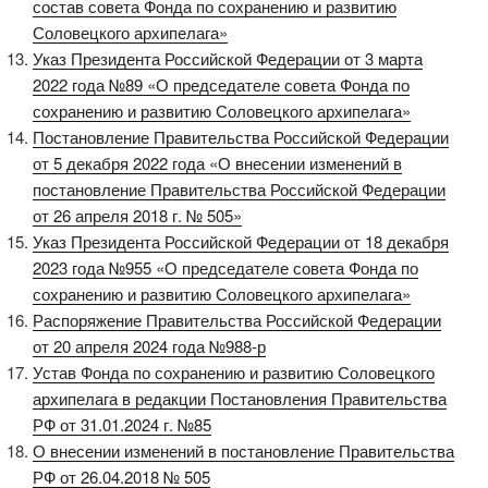
состав совета Фонда по сохранению и развитию
Соловецкого архипелага»
Указ Президента Российской Федерации от 3 марта
2022 года №89 «О председателе совета Фонда по
сохранению и развитию Соловецкого архипелага»
Постановление Правительства Российской Федерации
от 5 декабря 2022 года «О внесении изменений в
постановление Правительства Российской Федерации
от 26 апреля 2018 г. № 505»
Указ Президента Российской Федерации от 18 декабря
2023 года №955 «О председателе совета Фонда по
сохранению и развитию Соловецкого архипелага»
Распоряжение Правительства Российской Федерации
от 20 апреля 2024 года №988-р
Устав Фонда по сохранению и развитию Соловецкого
архипелага в редакции Постановления Правительства
РФ от 31.01.2024 г. №85
О внесении изменений в постановление Правительства
РФ от 26.04.2018 № 505